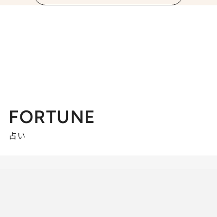
FORTUNE
占い