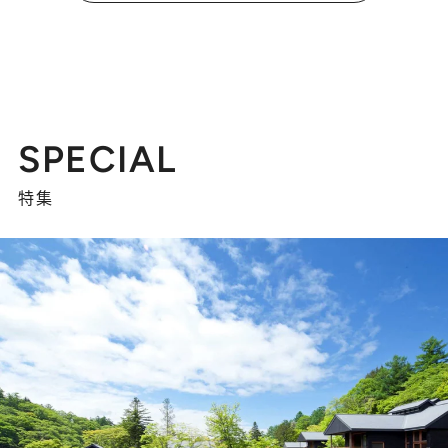
SPECIAL
特集