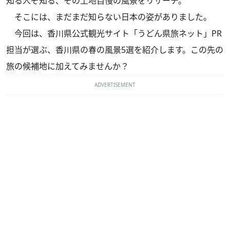
知る人ぞ知る、その土地自慢の風景をリサーチ。
そこには、まだまだ知らない日本の姿がありました。
今回は、香川県公式観光サイト「うどん県旅ネット」PR
担当が選ぶ、香川県の春の風景5選を紹介します。この先の
旅の候補地に加えてみませんか？
ADVERTISEMENT