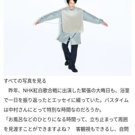
すべての写真を見る
昨年、NHK紅白歌合戦に出演した緊張の大晦日も、浴室
で一日を振り返ったとエッセイに綴っていた。バスタイム
は中村さんにとって特別な時間なのだろうか。
「お風呂などのひとりになる時間って、立ち止まって周囲
を見渡すことができますよね？ 客観視もできるし、自問