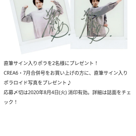
直筆サイン入りポラを2名様にプレゼント！
CREA6・7月合併号をお買い上げの方に、直筆サイン入り
ポラロイド写真をプレゼント♪
応募〆切は2020年8月4日(火) 消印有効。詳細は誌面をチェ
ック！