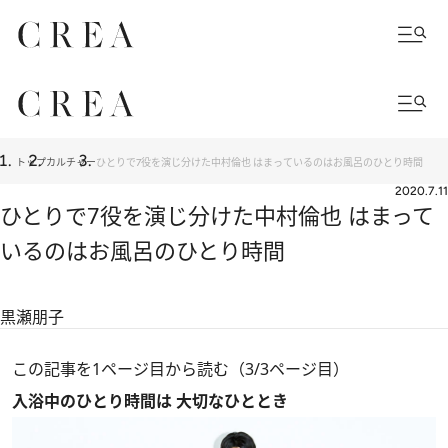
トップ
カルチャー
ひとりで7役を演じ分けた中村倫也 はまっているのはお風呂のひとり時間
2020.7.11
ひとりで7役を演じ分けた中村倫也 はまって
いるのはお風呂のひとり時間
黒瀬朋子
この記事を1ページ目から読む（3/3ページ目）
入浴中のひとり時間は 大切なひととき