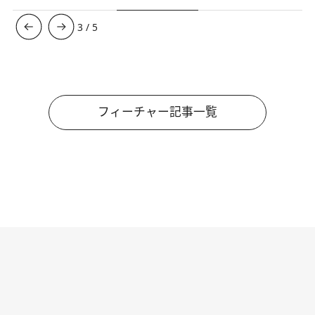
3
/
5
フィーチャー記事一覧