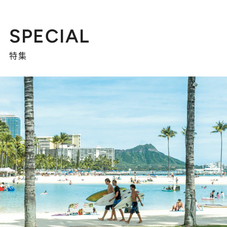
SPECIAL
特集