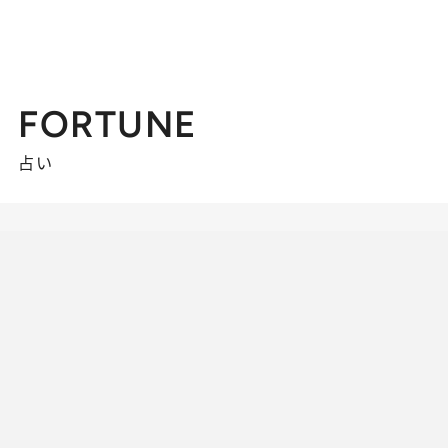
FORTUNE
占い