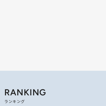
RANKING
ランキング