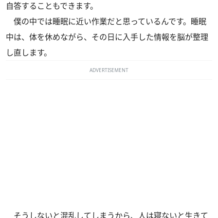
自答することもできます。
僕の中では睡眠に近い作業だと思っているんです。睡眠
中は、体を休めながら、その日に入手した情報を脳が整理
し直します。
ADVERTISEMENT
そうしないと混乱してしまうから、人は寝ないと生きて