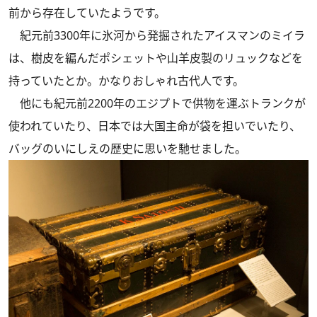
前から存在していたようです。
紀元前3300年に氷河から発掘されたアイスマンのミイラ
は、樹皮を編んだポシェットや山羊皮製のリュックなどを
持っていたとか。かなりおしゃれ古代人です。
他にも紀元前2200年のエジプトで供物を運ぶトランクが
使われていたり、日本では大国主命が袋を担いでいたり、
バッグのいにしえの歴史に思いを馳せました。