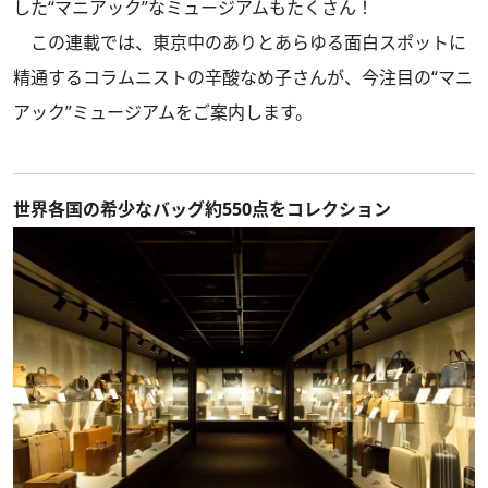
した“マニアック”なミュージアムもたくさん！
この連載では、東京中のありとあらゆる面白スポットに
精通するコラムニストの辛酸なめ子さんが、今注目の“マニ
アック”ミュージアムをご案内します。
世界各国の希少なバッグ約550点をコレクション