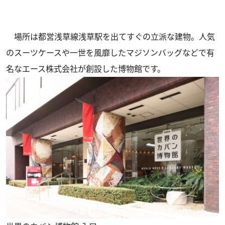
場所は都営浅草線浅草駅を出てすぐの立派な建物。人気
のスーツケースや一世を風靡したマジソンバッグなどで有
名なエース株式会社が創設した博物館です。