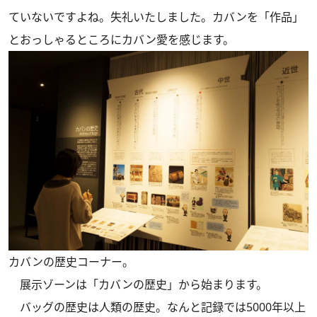
ていないですよね。失礼いたしました。カバンを「作品」
とおっしゃるところにカバン愛を感じます。
カバンの歴史コーナー。
展示ゾーンは「カバンの歴史」から始まります。
バッグの歴史は人類の歴史。なんと記録では5000年以上