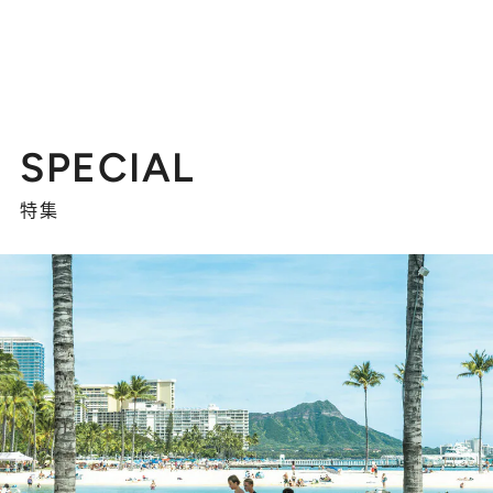
SPECIAL
特集