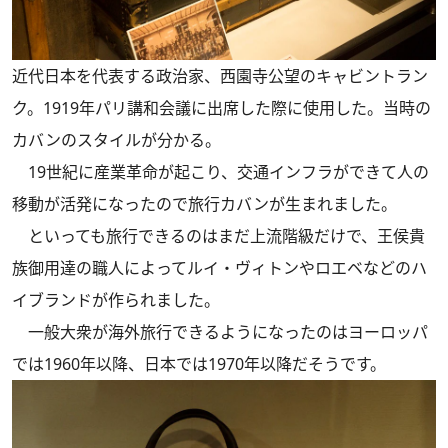
近代日本を代表する政治家、西園寺公望のキャビントラン
ク。1919年パリ講和会議に出席した際に使用した。当時の
カバンのスタイルが分かる。
19世紀に産業革命が起こり、交通インフラができて人の
移動が活発になったので旅行カバンが生まれました。
といっても旅行できるのはまだ上流階級だけで、王侯貴
族御用達の職人によってルイ・ヴィトンやロエベなどのハ
イブランドが作られました。
一般大衆が海外旅行できるようになったのはヨーロッパ
では1960年以降、日本では1970年以降だそうです。