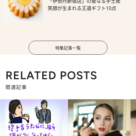
「伊勢丹新宿店」の聖なる手土産
笑顔が生まれる王道ギフト10点
特集記事一覧
RELATED POSTS
関連記事