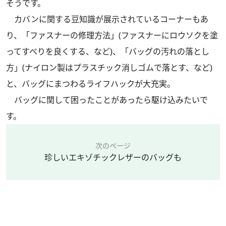
そうです。
カバンに関する豆知識が展示されているコーナーもあ
り、「ファスナーの修理方法」(ファスナーにロウソクを塗
ってすべりを良くする、など)、「バッグの汚れの落とし
方」(ナイロン製はプラスチック消しゴムで落とす、など)
と、バッグにまつわるライフハックが大充実。
バッグに関して困ったことがあったら駆け込みたいで
す。
次のページ
珍しいエキゾチックレザーのバッグも