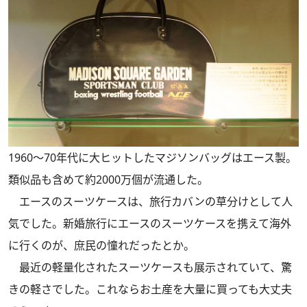
1960～70年代に大ヒットしたマジソンバッグはエース製。
類似品も含めて約2000万個が流通した。
エースのスーツケースは、旅行カバンの草分けとして人
気でした。新婚旅行にエースのスーツケースを携えて海外
に行くのが、庶民の憧れだったとか。
最近の軽量化されたスーツケースも展示されていて、驚
きの軽さでした。これならお土産を大量に買っても大丈夫