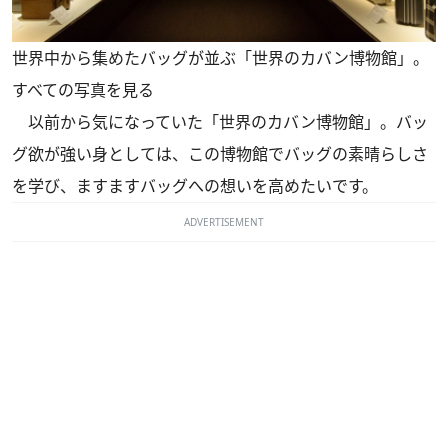
世界中から集めたバッグが並ぶ「世界のカバン博物館」。
すべての写真を見る
以前から気になっていた「世界のカバン博物館」。バッ
グ欲が強い身としては、この博物館でバッグの素晴らしさ
を学び、ますますバッグへの想いを高めたいです。
ADVERTISEMENT