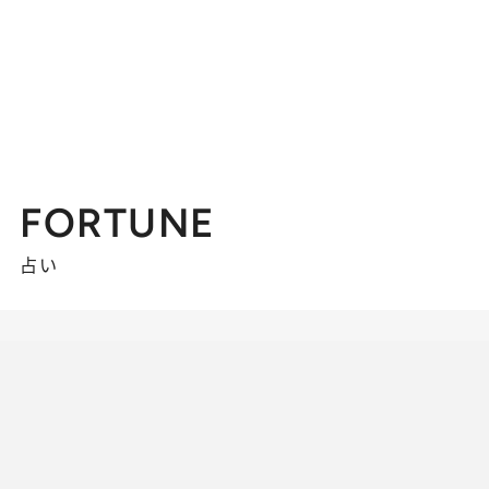
FORTUNE
占い