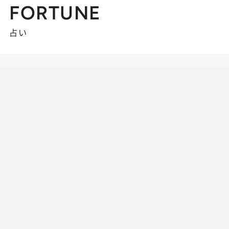
FORTUNE
占い