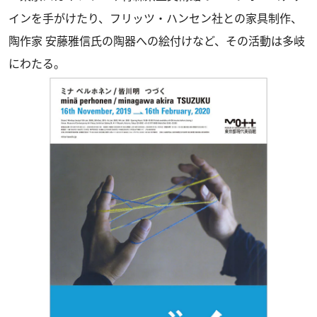
インを手がけたり、フリッツ・ハンセン社との家具制作、
陶作家 安藤雅信氏の陶器への絵付けなど、その活動は多岐
にわたる。