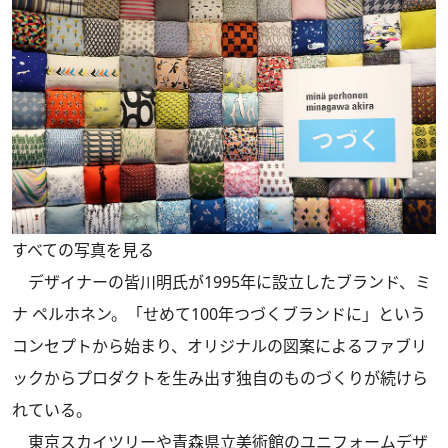
すべての写真を見る
デザイナーの皆川明氏が1995年に設立したブランド、ミ
ナ ペルホネン。「せめて100年つづくブランドに」という
コンセプトから始まり、オリジナルの図案によるファブリ
ックからプロダクトを生み出す独自のものづくりが続けら
れている。
東京スカイツリーや青森県立美術館のユニフォームデザ