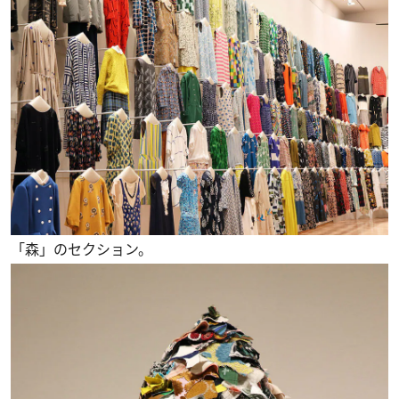
「森」のセクション。