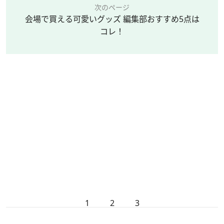
次のページ
会場で買える可愛いグッズ 編集部おすすめ5点は
コレ！
1
2
3