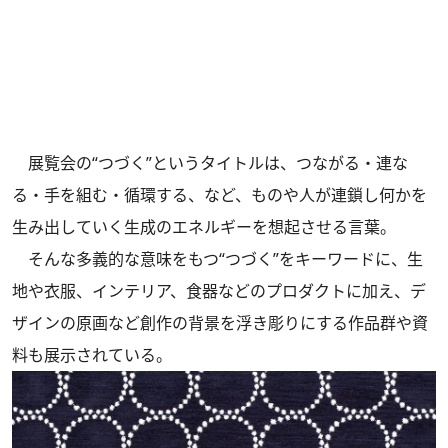
展覧会の“つづく”というタイトルは、つながる・連な
る・手を組む・循環する、など、ものや人が連鎖し何かを
生み出していく生成のエネルギーを想起させる言葉。
そんな多義的な意味をもつ“つづく”をキーワードに、生
地や衣服、インテリア、食器などのプロダクトに加え、デ
ザインの原画など創作の背景を浮き彫りにする作品群や資
料も展示されている。