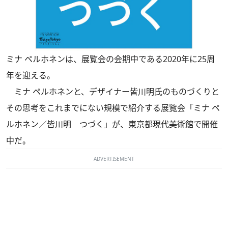
ミナ ペルホネンは、展覧会の会期中である2020年に25周
年を迎える。
ミナ ペルホネンと、デザイナー皆川明氏のものづくりと
その思考をこれまでにない規模で紹介する展覧会「ミナ ペ
ルホネン／皆川明 つづく」が、東京都現代美術館で開催
中だ。
ADVERTISEMENT