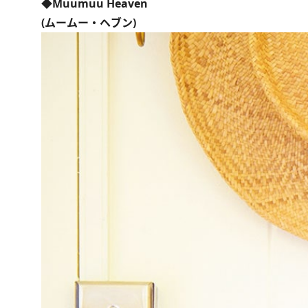
◆Muumuu Heaven
(ムームー・ヘブン)