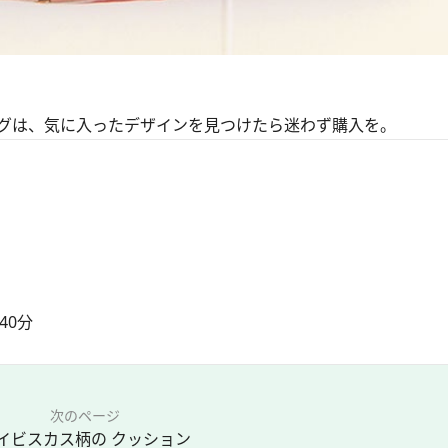
グは、気に入ったデザインを見つけたら迷わず購入を。
40分
次のページ
イビスカス柄の クッション