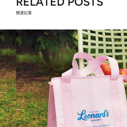
RELATED POSTS
関連記事