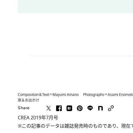
Composition＆Text＝Mayumi Amano Photographs＝Asami Enomot
旅＆お出かけ
Share
CREA 2019年7月号
※この記事のデータは雑誌発売時のものであり、現在