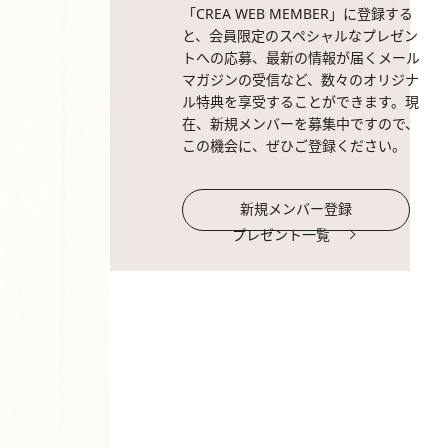
「CREA WEB MEMBER」に登録する
と、会員限定のスペシャルなプレゼン
トへの応募、最新の情報が届くメール
マガジンの受信など、数々のオリジナ
ル特典を享受することができます。現
在、新規メンバーを募集中ですので、
この機会に、ぜひご登録ください。
新規メンバー登録
プレゼント一覧