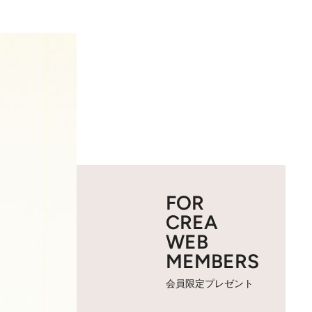
FOR
CREA
WEB
MEMBERS
会員限定プレゼント