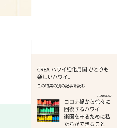
CREA ハワイ強化月間 ひとりも
楽しいハワイ。
この特集の別の記事を読む
2020.06.07
コロナ禍から徐々に
回復するハワイ
楽園を守るために私
たちができること