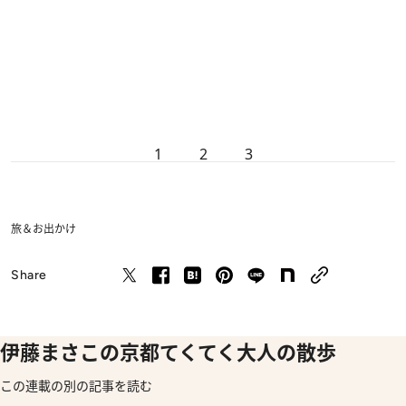
1
2
3
旅＆お出かけ
Share
伊藤まさこの京都てくてく大人の散歩
この連載の別の記事を読む