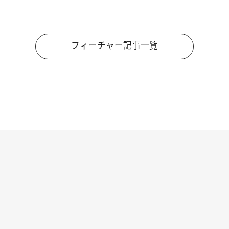
フィーチャー記事一覧