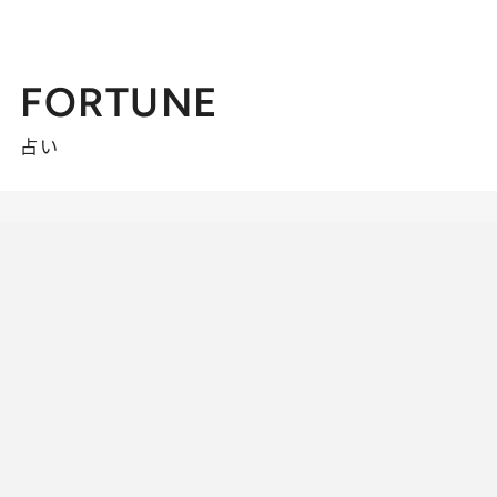
FORTUNE
占い