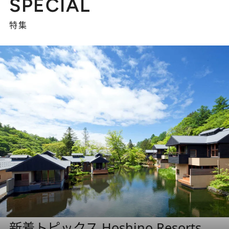
SPECIAL
特集
新着トピックス Hoshino Resorts