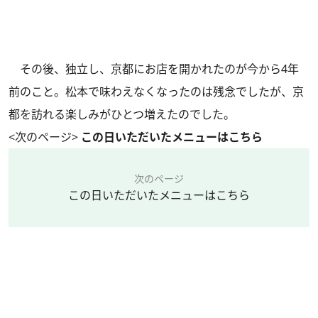
その後、独立し、京都にお店を開かれたのが今から4年
前のこと。松本で味わえなくなったのは残念でしたが、京
都を訪れる楽しみがひとつ増えたのでした。
<次のページ>
この日いただいたメニューはこちら
次のページ
この日いただいたメニューはこちら