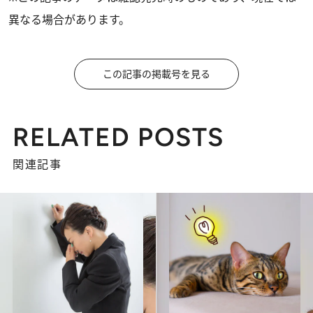
異なる場合があります。
この記事の掲載号を見る
RELATED POSTS
関連記事