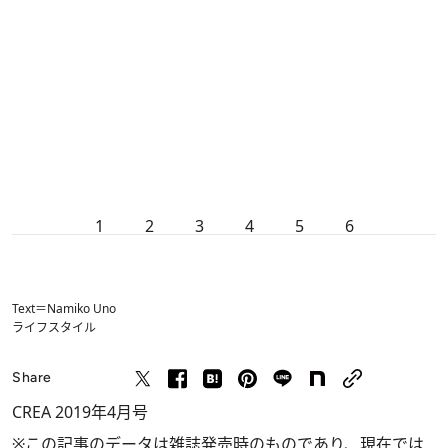
1
2
3
4
5
6
Text＝Namiko Uno
ライフスタイル
Share
CREA 2019年4月号
※この記事のデータは雑誌発売時のものであり、現在では