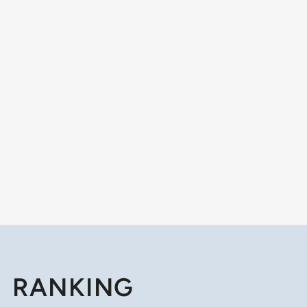
RANKING