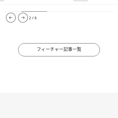
3
/
6
フィーチャー記事一覧