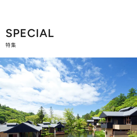
SPECIAL
特集