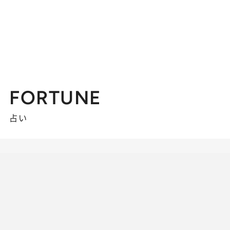
FORTUNE
占い