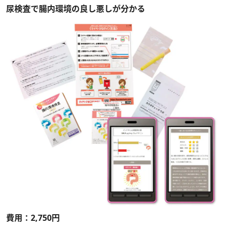
尿検査で腸内環境の良し悪しが分かる
費用：2,750円