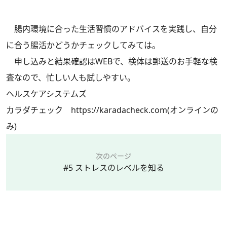
腸内環境に合った生活習慣のアドバイスを実践し、自分
に合う腸活かどうかチェックしてみては。
申し込みと結果確認はWEBで、検体は郵送のお手軽な検
査なので、忙しい人も試しやすい。
ヘルスケアシステムズ
カラダチェック
https://karadacheck.com
(オンラインの
み)
次のページ
#5 ストレスのレベルを知る