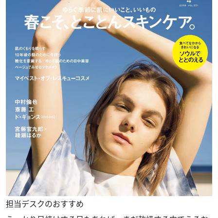
担当デスクのおすすめ