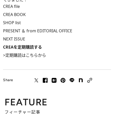
CREA file
CREA BOOK
SHOP list
PRESENT ＆ from EDITORIAL OFFICE
NEXT ISSUE
CREAを定期購読する
>
定期購読はこちらから
Share
FEATURE
フィーチャー記事