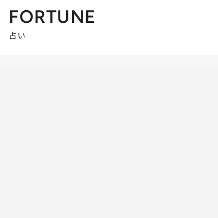
FORTUNE
占い