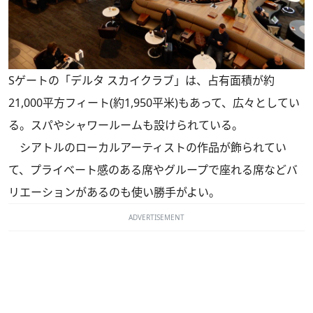
Sゲートの「デルタ スカイクラブ」は、占有面積が約
21,000平方フィート(約1,950平米)もあって、広々としてい
る。スパやシャワールームも設けられている。
シアトルのローカルアーティストの作品が飾られてい
て、プライベート感のある席やグループで座れる席などバ
リエーションがあるのも使い勝手がよい。
ADVERTISEMENT