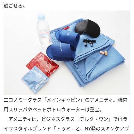
過ごせる。
エコノミークラス「メインキャビン」のアメニティ。機内
用スリッパやペットボトルウォーターは重宝。
アメニティは、ビジネスクラス「デルタ・ワン」ではラ
イフスタイルブランド「トゥミ」と、NY発のスキンケアブ