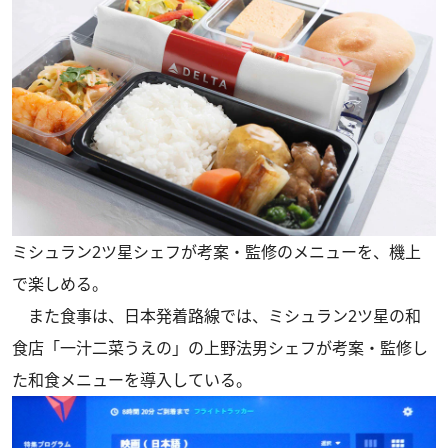
ミシュラン2ツ星シェフが考案・監修のメニューを、機上
で楽しめる。
また食事は、日本発着路線では、ミシュラン2ツ星の和
食店「一汁二菜うえの」の上野法男シェフが考案・監修し
た和食メニューを導入している。