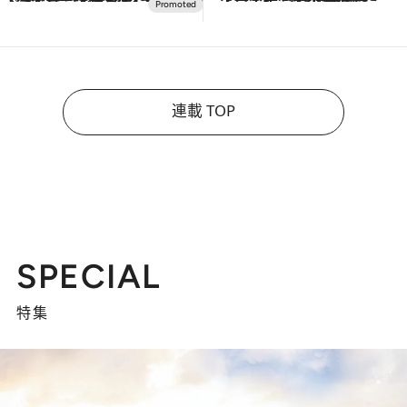
連載 TOP
SPECIAL
特集