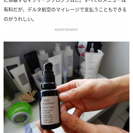
に体験するマッサージプログラムだ。すべてのメニューは
有料だが、デルタ航空のマイレージで支払うこともできる
のがうれしい。
ADVERTISEMENT