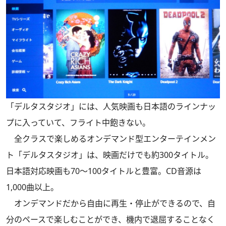
「デルタスタジオ」には、人気映画も日本語のラインナッ
プに入っていて、フライト中飽きない。
全クラスで楽しめるオンデマンド型エンターテインメン
ト「デルタスタジオ」は、映画だけでも約300タイトル。
日本語対応映画も70～100タイトルと豊富。CD音源は
1,000曲以上。
オンデマンドだから自由に再生・停止ができるので、自
分のペースで楽しむことができ、機内で退屈することなく