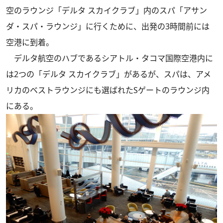
空のラウンジ「デルタ スカイクラブ」内のスパ「アサン
ダ・スパ・ラウンジ」に行くために、出発の3時間前には
空港に到着。
デルタ航空のハブであるシアトル・タコマ国際空港内に
は2つの「デルタ スカイクラブ」があるが、スパは、アメ
リカのベストラウンジにも選ばれたSゲートのラウンジ内
にある。