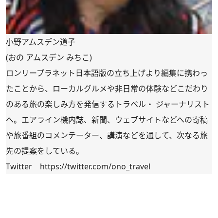
小野アムスデン道子
(おの アムスデン みちこ)
ロンリープラネット日本語版の立ち上げより編集に携わっ
たことから、ローカルグルメや非日常の体験などこだわり
のある旅の楽しみ方を発信するトラベル・ ジャーナリスト
へ。エアライン機内誌、新聞、ウェブサイトなどへの寄稿
や旅番組のコメンテーター、講演などを通して、次なる旅
先の提案をしている。
Twitter
https://twitter.com/ono_travel