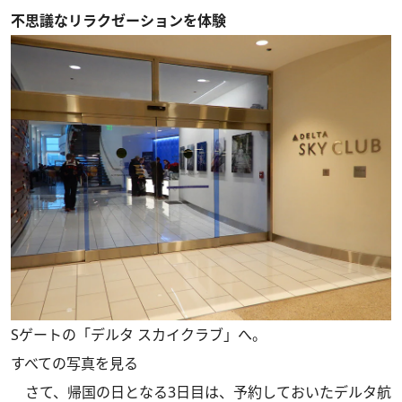
不思議なリラクゼーションを体験
Sゲートの「デルタ スカイクラブ」へ。
すべての写真を見る
さて、帰国の日となる3日目は、予約しておいたデルタ航