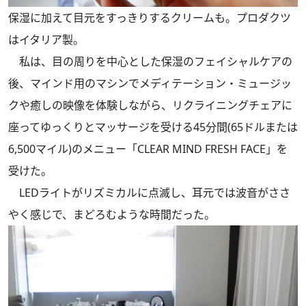
保湿に加えて目元をすっきりするクリームも。プロダクツ
はイタリア製。
私は、目の周りを中心とした保湿のフェイシャルケアの
後、マインド用のマシンでメディテーション・ミュージッ
クや癒しの映像を体験しながら、リクライニングチェアに
座ってゆっくりとマッサージを受ける45分間(65ドルまたは
6,500マイル)のメニュー「CLEAR MIND FRESH FACE」を
受けた。
LEDライトがリズミカルに点滅し、耳元では波音がささ
やく感じで、まどろむような時間だった。