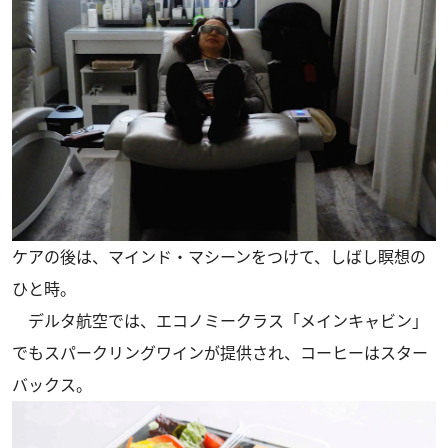
ケアの後は、マインド・マシーンをつけて、しばし瞑想の
ひと時。
デルタ航空では、エコノミークラス「メインキャビン」
でもスパークリングワインが提供され、コーヒーはスター
バックス。