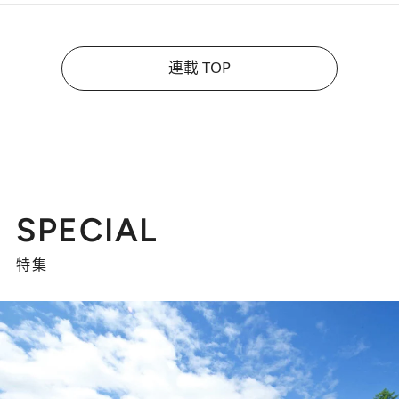
連載 TOP
SPECIAL
特集