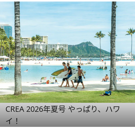
CREA 2026年夏号 やっぱり、ハワ
イ！