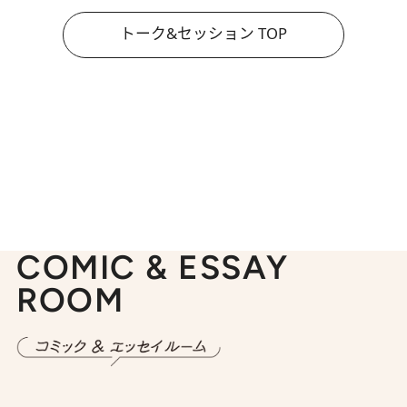
トーク&セッション TOP
COMIC & ESSAY
ROOM