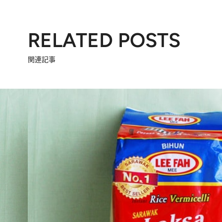
RELATED POSTS
関連記事