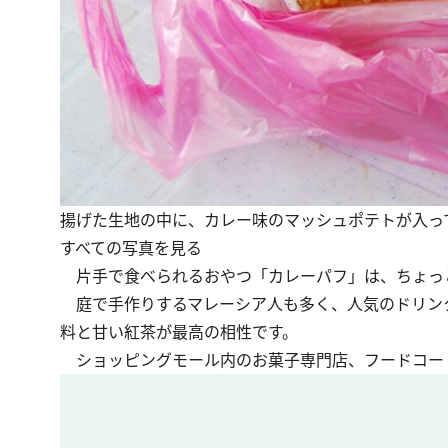
揚げた生地の中に、カレー味のマッシュポテトが入ってい
すべての写真を見る
片手で食べられるおやつ「カレーパフ」は、ちょっ
庭で手作りするマレーシア人も多く、人気のドリン
料と甘い紅茶が最高の相性です。
ショッピングモール内のお菓子専門店、フードコー