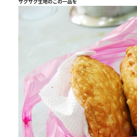
サクサク生地のこの一品を