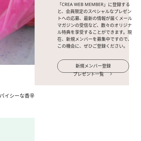
「CREA WEB MEMBER」に登録する
と、会員限定のスペシャルなプレゼン
トへの応募、最新の情報が届くメール
マガジンの受信など、数々のオリジナ
ル特典を享受することができます。現
在、新規メンバーを募集中ですので、
この機会に、ぜひご登録ください。
新規メンバー登録
プレゼント一覧
パイシーな香辛