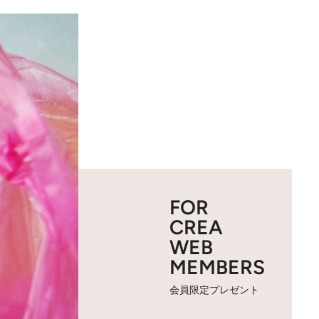
FOR
CREA
WEB
MEMBERS
会員限定プレゼント