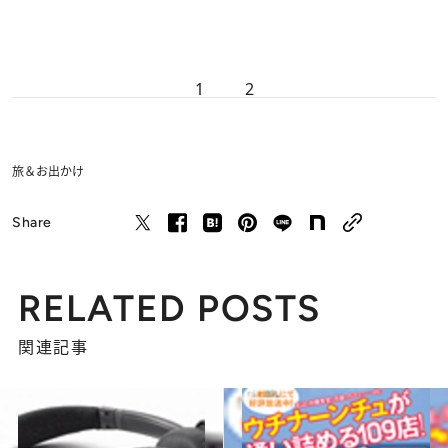
1
2
旅＆お出かけ
Share
RELATED POSTS
関連記事