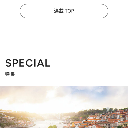
連載 TOP
SPECIAL
特集