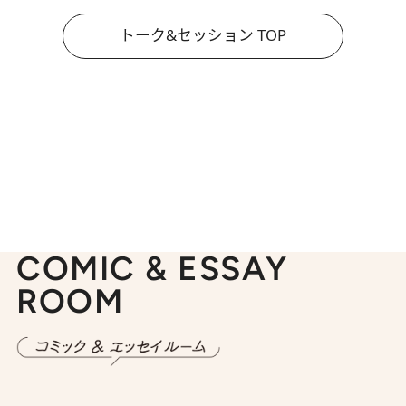
トーク&セッション TOP
COMIC & ESSAY
ROOM