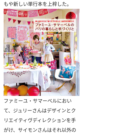
もや新しい単行本を上梓した。
ファミーユ・サマーベルにおい
て、ジュリーさんはデザインとク
リエイティヴディレクションを手
がけ、サイモンさんはそれ以外の