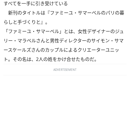
すべてを一手に引き受けている
新刊のタイトルは『ファミーユ・サマーベルのパリの暮
らしと手づくりと』。
「ファミーユ・サマーベル」とは、女性デザイナーのジュ
リー・マラベルさんと男性ディレクターのサイモン・サマ
ースケールズさんのカップルによるクリエーターユニッ
ト。その名は、2人の姓をかけ合せたものだ。
ADVERTISEMENT