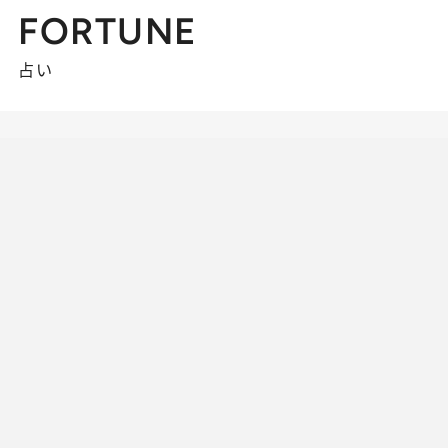
FORTUNE
占い