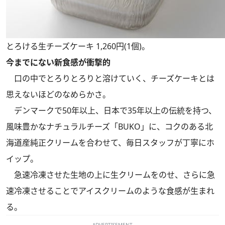
とろける生チーズケーキ 1,260円(1個)。
今までにない新食感が衝撃的
口の中でとろりとろりと溶けていく、チーズケーキとは
思えないほどのなめらかさ。
デンマークで50年以上、日本で35年以上の伝統を持つ、
風味豊かなナチュラルチーズ「BUKO」に、コクのある北
海道産純正クリームを合わせて、毎日スタッフが丁寧にホ
イップ。
急速冷凍させた生地の上に生クリームをのせ、さらに急
速冷凍させることでアイスクリームのような食感が生まれ
る。