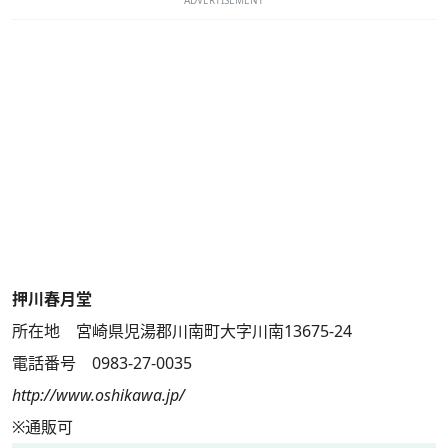
ADVERTISEMENT
押川春月堂
所在地 宮崎県児湯郡川南町大字川南13675-24
電話番号 0983-27-0035
http://www.oshikawa.jp/
※通販可