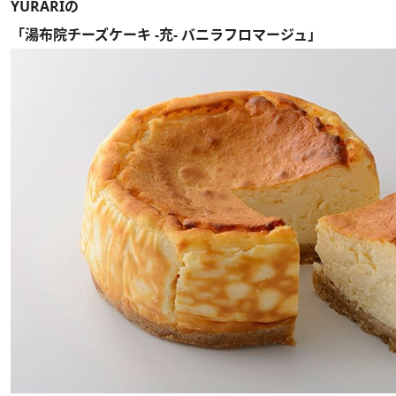
YURARIの
「湯布院チーズケーキ -充- バニラフロマージュ」