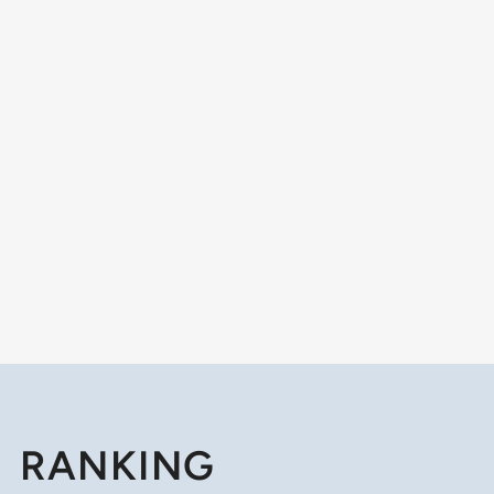
RANKING