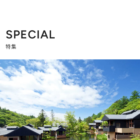
SPECIAL
特集