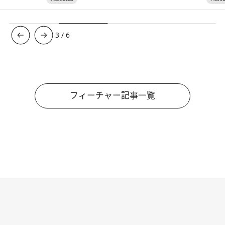
3
/
6
フィーチャー記事一覧