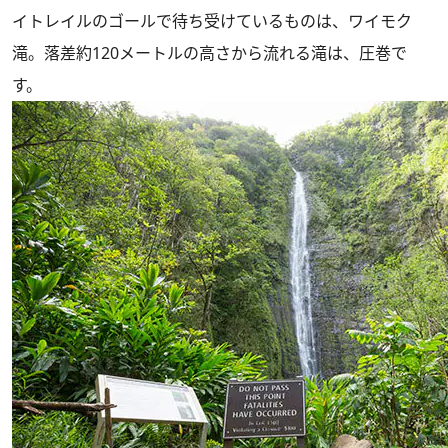
イトレイルのゴールで待ち受けているものは、ワイモク
滝。落差約120メートルの高さから流れる滝は、圧巻で
す。