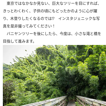
東京ではなかなか見ない、巨大なツリーを目にすれば、
きっとわくわく、子供の頃にもどったかのように心が躍
り、木登りしたくなるのでは!? インスタジェニックな写
真を是非撮ってみてください！
バニヤンツリーを後にしたら、今度は、小さな滝と橋を
目指して進みます。