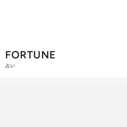
FORTUNE
占い