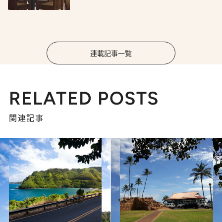
連載記事一覧
RELATED POSTS
関連記事