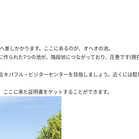
谷へ差しかかります。ここにあるのが、オヘオの池。
作られた7つの池が、階段状につながっており、圧巻です(現
るキパフル・ビジターセンターを目指しましょう。近くには駐
、ここに来た証明書をゲットすることができます。