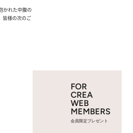
抱かれた中腹の
、皆様の次のご
FOR
CREA
WEB
MEMBERS
会員限定プレゼント