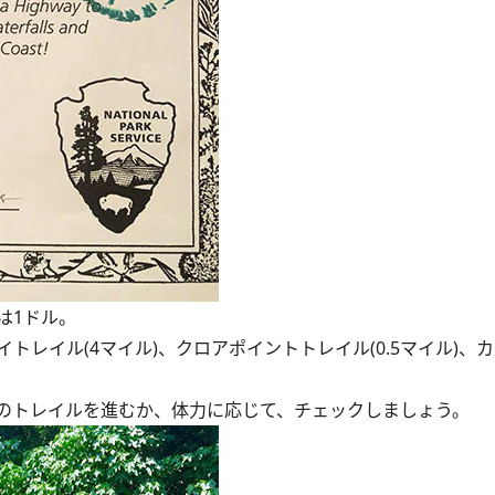
は1ドル。
レイル(4マイル)、クロアポイントトレイル(0.5マイル)、
のトレイルを進むか、体力に応じて、チェックしましょう。