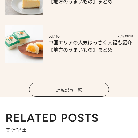
【地方のうまいもの】まとめ
vol.110
2019.08.28
中国エリアの人気はっさく大福も紹介
【地方のうまいもの】まとめ
連載記事一覧
RELATED POSTS
関連記事