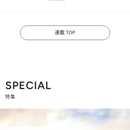
連載 TOP
SPECIAL
特集