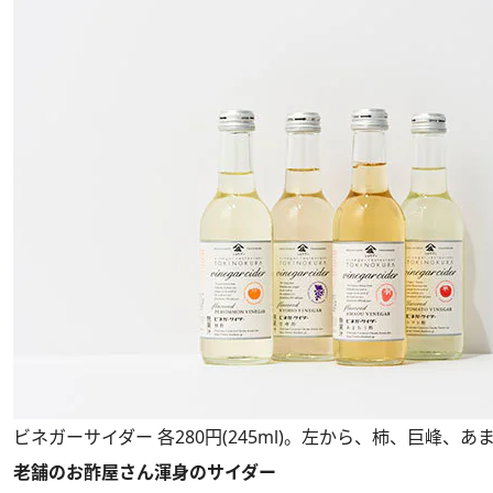
ビネガーサイダー 各280円(245ml)。左から、柿、巨峰、
老舗のお酢屋さん渾身のサイダー