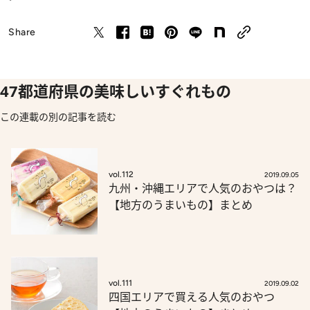
Share
47都道府県の美味しいすぐれもの
この連載の別の記事を読む
vol.112
2019.09.05
九州・沖縄エリアで人気のおやつは？
【地方のうまいもの】まとめ
vol.111
2019.09.02
四国エリアで買える人気のおやつ