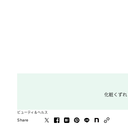
化粧くずれ
ビューティ＆ヘルス
Share