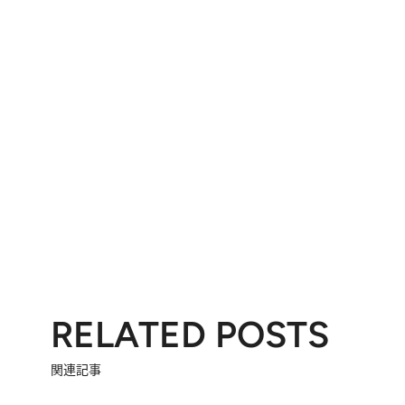
RELATED POSTS
関連記事