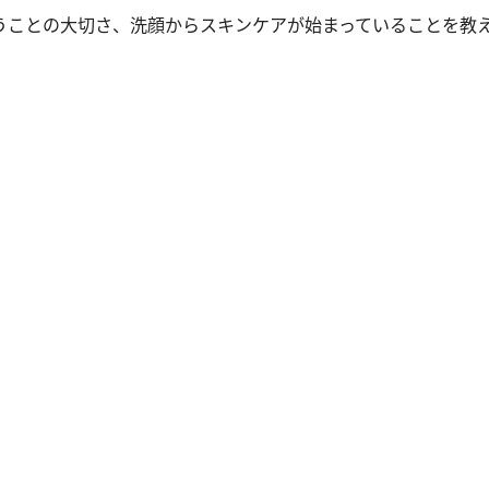
うことの大切さ、洗顔からスキンケアが始まっていることを教