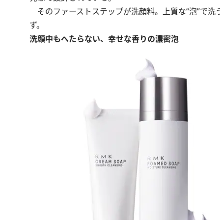
そのファーストステップが洗顔料。上質な“泡”で洗
ず。
洗顔中もへたらない、幸せな香りの濃密泡