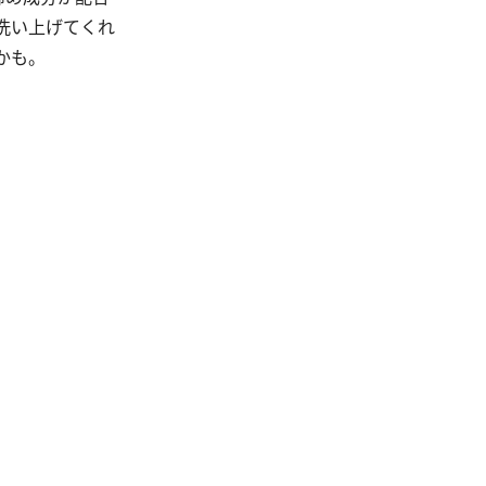
洗い上げてくれ
かも。