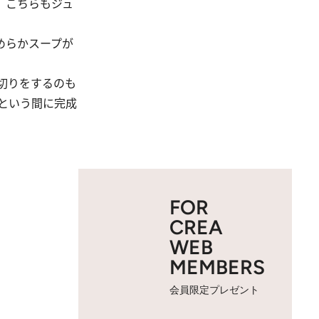
、こちらもジュ
めらかスープが
切りをするのも
という間に完成
FOR
CREA
WEB
MEMBERS
会員限定プレゼント