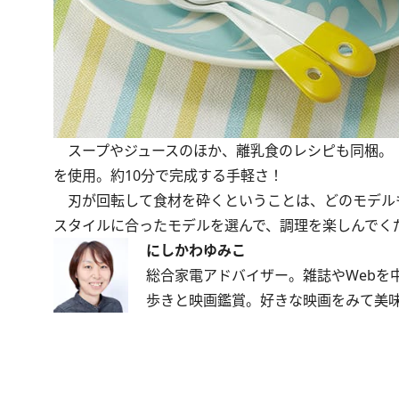
スープやジュースのほか、離乳食のレシピも同梱。
を使用。約10分で完成する手軽さ！
刃が回転して食材を砕くということは、どのモデル
スタイルに合ったモデルを選んで、調理を楽しんでく
にしかわゆみこ
総合家電アドバイザー。雑誌やWebを
歩きと映画鑑賞。好きな映画をみて美