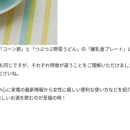
「コーン粥」と「つぶつぶ野菜うどん」の「離乳食プレート」
も同じですが、それぞれ特徴が違うことをご理解いただけまし
ださいね。
中心に家電の最新情報から女性に嬉しい便利な使い方などを紹
味しいお酒を飲むのが至福の時！