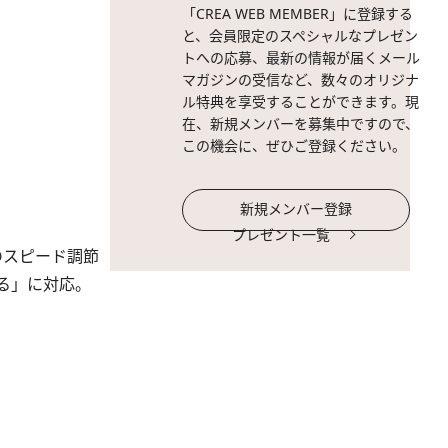
「CREA WEB MEMBER」に登録する
と、会員限定のスペシャルなプレゼン
トへの応募、最新の情報が届くメール
マガジンの受信など、数々のオリジナ
ル特典を享受することができます。現
在、新規メンバーを募集中ですので、
この機会に、ぜひご登録ください。
新規メンバー登録
プレゼント一覧
のスピード調節
る」に対応。