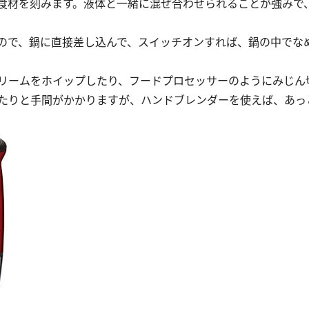
食材を刻みます。液体と一緒に混ぜ合わせられることが強みで
ので、鍋に直接差し込んで、スイッチオンすれば、鍋の中でな
リームをホイップしたり、フードプロセッサーのようにみじん
たりと手間がかかりますが、ハンドブレンダーを使えば、あっ