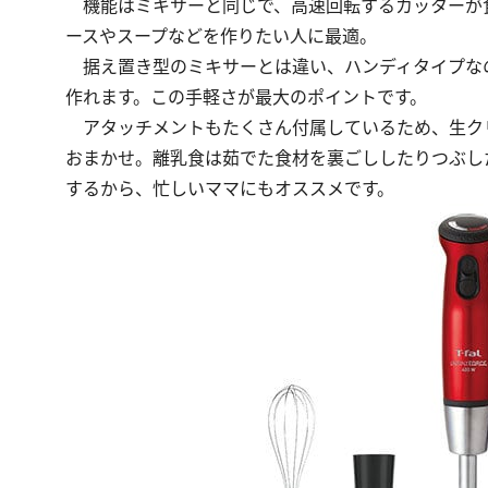
機能はミキサーと同じで、高速回転するカッターが
ースやスープなどを作りたい人に最適。
据え置き型のミキサーとは違い、ハンディタイプな
作れます。この手軽さが最大のポイントです。
アタッチメントもたくさん付属しているため、生ク
おまかせ。離乳食は茹でた食材を裏ごししたりつぶし
するから、忙しいママにもオススメです。