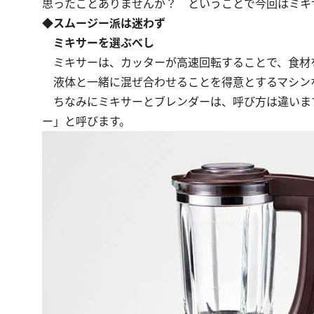
思ったことありませんか？ ということで今回はミキ
◆スムージー派は迷わず
ミキサーを選ぶべし
ミキサーは、カッターが高速回転することで、食材
液体と一緒に混ぜ合わせることを得意とするマシン
ちなみにミキサーとブレンダーは、呼び方は違いま
ー」と呼びます。