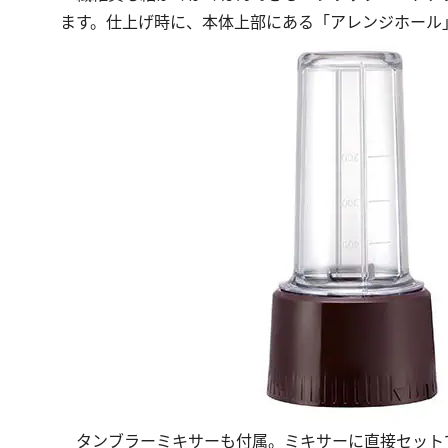
ます。仕上げ時に、本体上部にある「アレンジホール
タンブラーミキサーも付属。ミキサーに直接セット