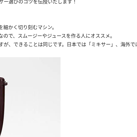
サー選びのコツを伝授いたします！
を細かく切り刻むマシン。
なので、スムージーやジュースを作る人にオススメ。
すが、できることは同じです。日本では「ミキサー」、海外で