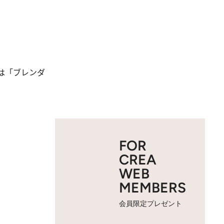
は「ブレンダ
FOR
CREA
WEB
MEMBERS
会員限定プレゼント