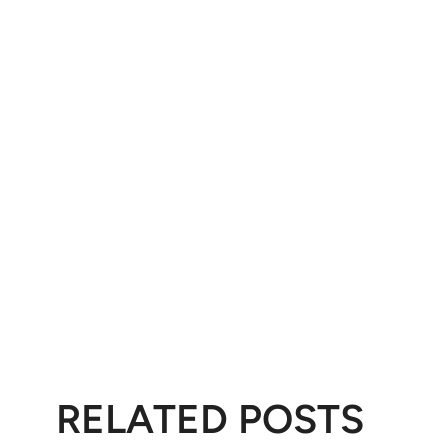
RELATED POSTS