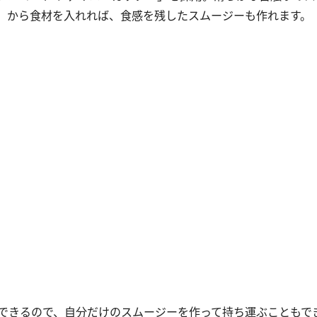
」から食材を入れれば、食感を残したスムージーも作れます。
できるので、自分だけのスムージーを作って持ち運ぶこともで