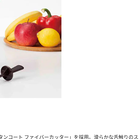
ンコート ファイバーカッター」を採用。滑らかな舌触りのス