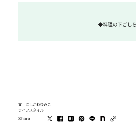
◆料理の下ごし
文＝にしかわゆみこ
ライフスタイル
Share