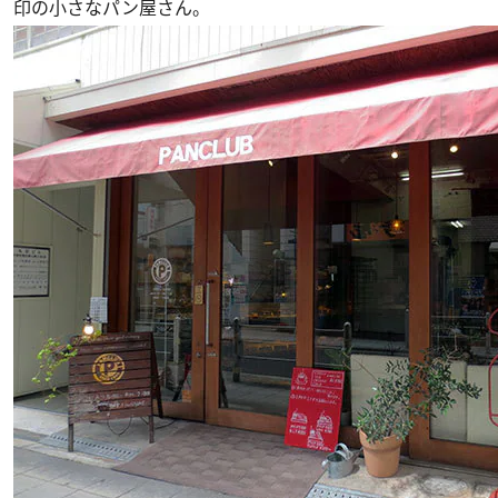
印の小さなパン屋さん。