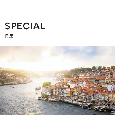
SPECIAL
特集