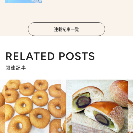
連載記事一覧
RELATED POSTS
関連記事