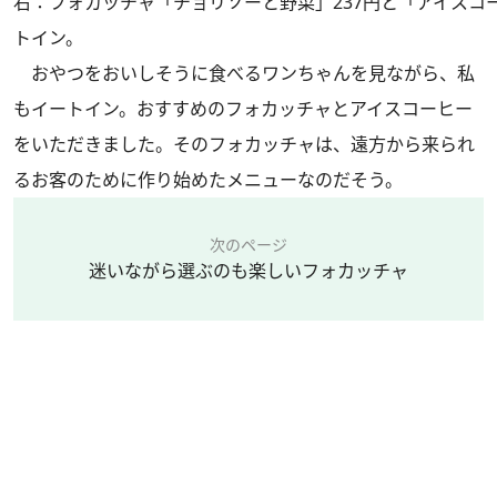
右：フォカッチャ「チョリソーと野菜」237円と「アイスコー
トイン。
おやつをおいしそうに食べるワンちゃんを見ながら、私
もイートイン。おすすめのフォカッチャとアイスコーヒー
をいただきました。そのフォカッチャは、遠方から来られ
るお客のために作り始めたメニューなのだそう。
次のページ
迷いながら選ぶのも楽しいフォカッチャ