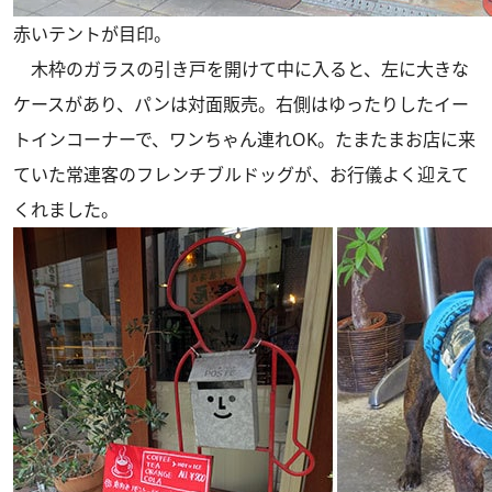
赤いテントが目印。
木枠のガラスの引き戸を開けて中に入ると、左に大きな
ケースがあり、パンは対面販売。右側はゆったりしたイー
トインコーナーで、ワンちゃん連れOK。たまたまお店に来
ていた常連客のフレンチブルドッグが、お行儀よく迎えて
くれました。