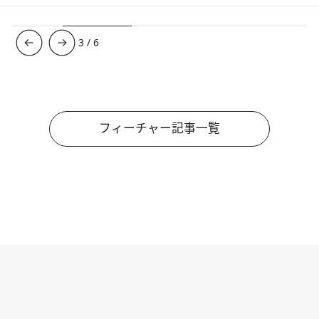
3
/
6
フィーチャー記事一覧