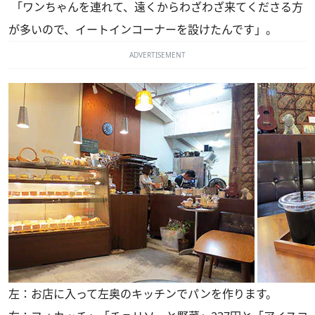
「ワンちゃんを連れて、遠くからわざわざ来てくださる方
が多いので、イートインコーナーを設けたんです」。
ADVERTISEMENT
左：お店に入って左奥のキッチンでパンを作ります。