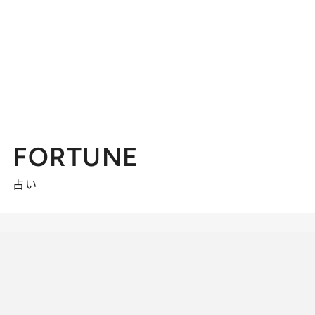
FORTUNE
占い