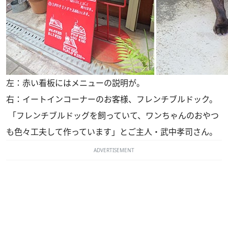
左：赤い看板にはメニューの説明が。
右：イートインコーナーのお客様、フレンチブルドック。
「フレンチブルドッグを飼っていて、ワンちゃんのおやつ
も色々工夫して作っています」とご主人・武中孝司さん。
ADVERTISEMENT