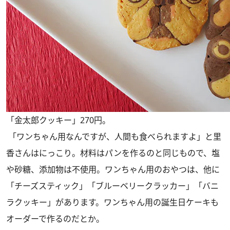
「金太郎クッキー」270円。
「ワンちゃん用なんですが、人間も食べられますよ」と里
香さんはにっこり。材料はパンを作るのと同じもので、塩
や砂糖、添加物は不使用。ワンちゃん用のおやつは、他に
「チーズスティック」「ブルーベリークラッカー」「バニ
ラクッキー」があります。ワンちゃん用の誕生日ケーキも
オーダーで作るのだとか。