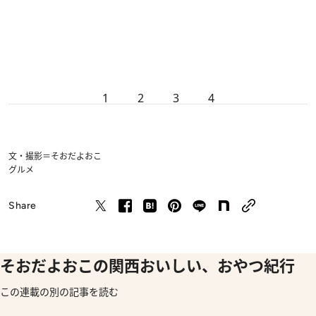
1
2
3
4
文・撮影＝そおだよおこ
グルメ
Share
そおだよおこの関西おいしい、おやつ紀行
この連載の別の記事を読む