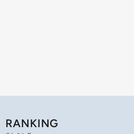
RANKING