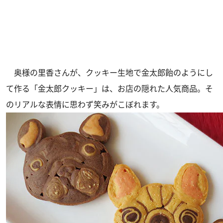
奥様の里香さんが、クッキー生地で金太郎飴のようにし
て作る「金太郎クッキー」は、お店の隠れた人気商品。そ
のリアルな表情に思わず笑みがこぼれます。