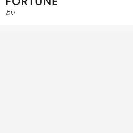
FORTUNE
占い