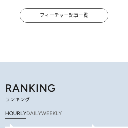
フィーチャー記事一覧
RANKING
ランキング
HOURLY
DAILY
WEEKLY