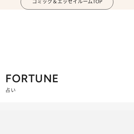
コミック＆エッセイルームTOP
FORTUNE
占い