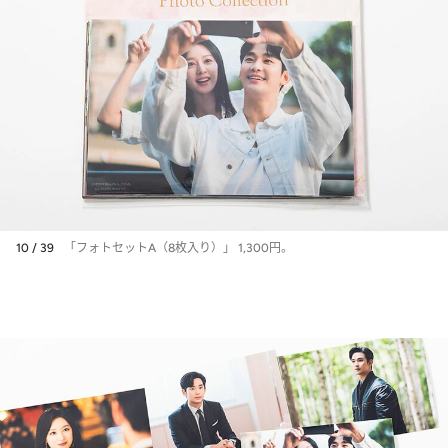
10 / 39
「フォトセットA（8枚入り）」 1,300円。