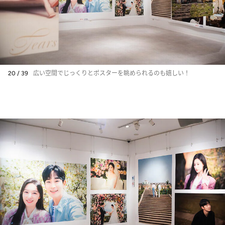
20 / 39
広い空間でじっくりとポスターを眺められるのも嬉しい！