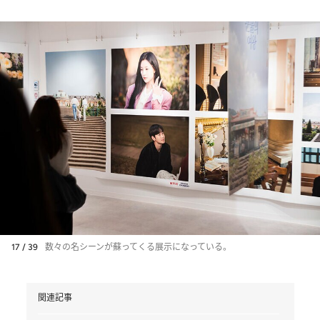
17 / 39
数々の名シーンが蘇ってくる展示になっている。
関連記事