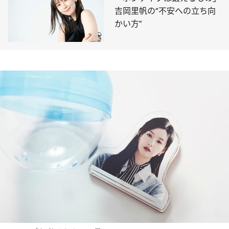
吉岡里帆の“不安への立ち向
かい方”