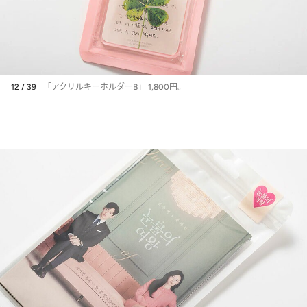
12 / 39
「アクリルキーホルダーB」 1,800円。