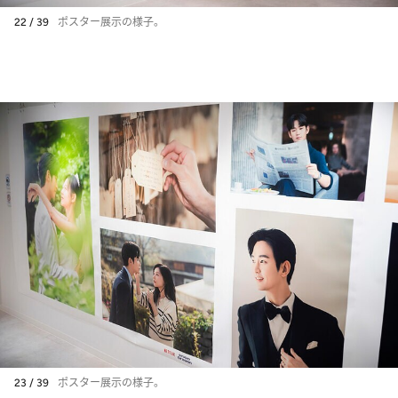
22 / 39
ポスター展示の様子。
23 / 39
ポスター展示の様子。