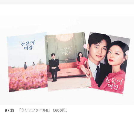
8 / 39
「クリアファイルB」 1,600円。