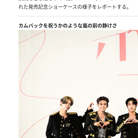
れた発売記念ショーケースの様子をレポートする。
カムバックを祝うかのような嵐の前の静けさ