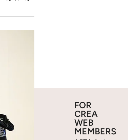
FOR
CREA
WEB
MEMBERS