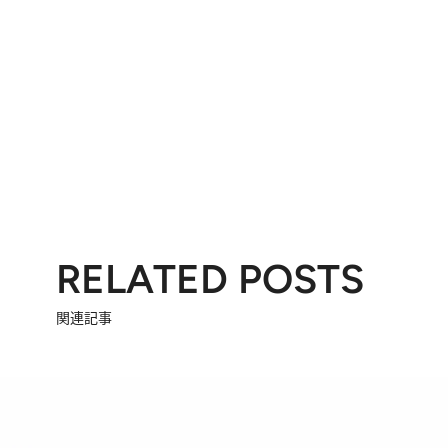
RELATED POSTS
関連記事