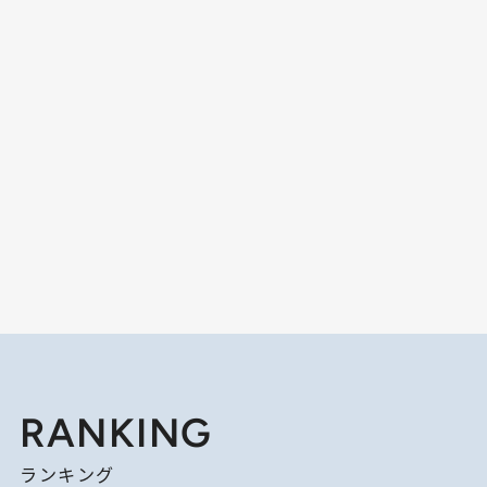
RANKING
ランキング