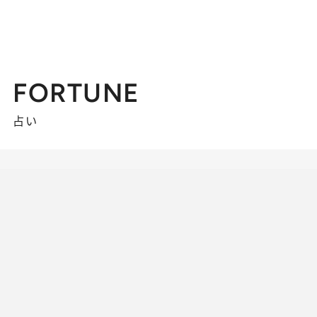
FORTUNE
占い