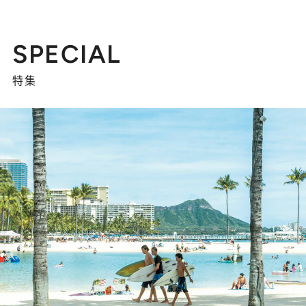
SPECIAL
特集