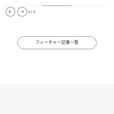
3
/
5
フィーチャー記事一覧