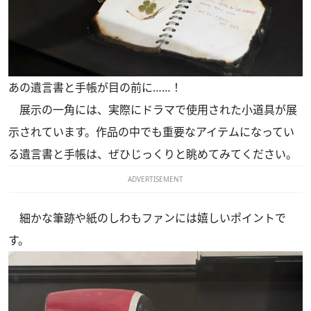
あの遺言書と手帳が目の前に……！
展示の一角には、実際にドラマで使用された小道具が展
示されています。作品の中でも重要なアイテムになってい
る遺言書と手帳は、ぜひじっくりと眺めてみてください。
ADVERTISEMENT
細かな筆跡や紙のしわもファンには嬉しいポイントで
す。