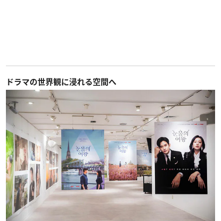
ドラマの世界観に浸れる空間へ