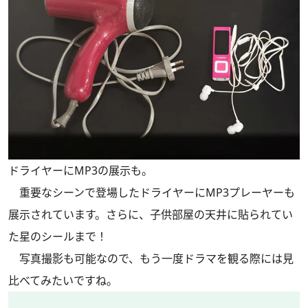
ドライヤーにMP3の展示も。
重要なシーンで登場したドライヤーにMP3プレーヤーも
展示されています。さらに、子供部屋の天井に貼られてい
た星のシールまで！
写真撮影も可能なので、もう一度ドラマを観る際には見
比べてみたいですね。