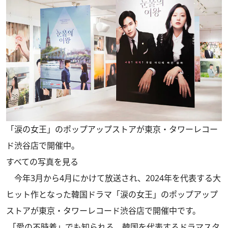
「涙の女王」のポップアップストアが東京・タワーレコー
ド渋谷店で開催中。
すべての写真を見る
今年3月から4月にかけて放送され、2024年を代表する大
ヒット作となった韓国ドラマ「涙の女王」のポップアップ
ストアが東京・タワーレコード渋谷店で開催中です。
「愛の不時着」でも知られる、韓国を代表するドラマスタ