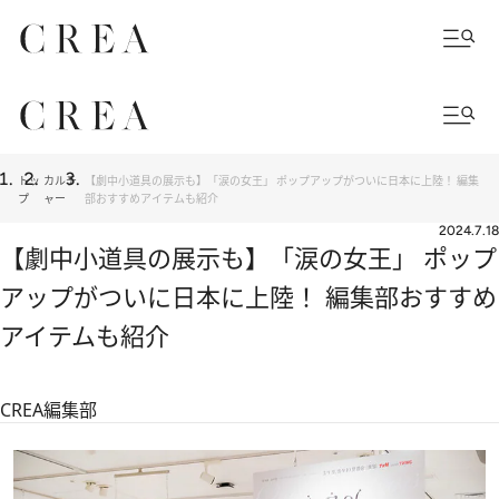
トッ
カルチ
【劇中小道具の展示も】「涙の女王」 ポップアップがついに日本に上陸！ 編集
プ
ャー
部おすすめアイテムも紹介
2024.7.18
【劇中小道具の展示も】「涙の女王」 ポップ
アップがついに日本に上陸！ 編集部おすすめ
アイテムも紹介
CREA編集部