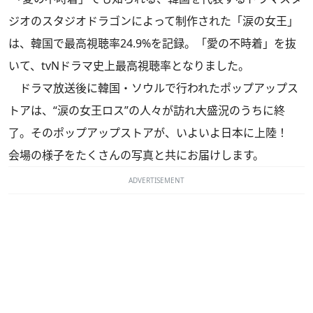
ジオのスタジオドラゴンによって制作された「涙の女王」
は、韓国で最高視聴率24.9%を記録。「愛の不時着」を抜
いて、tvNドラマ史上最高視聴率となりました。
ドラマ放送後に韓国・ソウルで行われたポップアップス
トアは、“涙の女王ロス”の人々が訪れ大盛況のうちに終
了。そのポップアップストアが、いよいよ日本に上陸！
会場の様子をたくさんの写真と共にお届けします。
ADVERTISEMENT