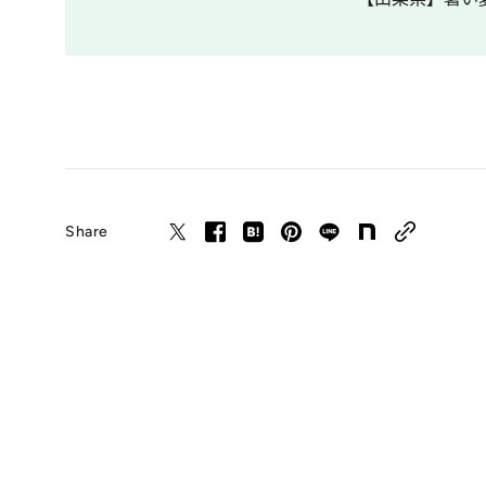
Share