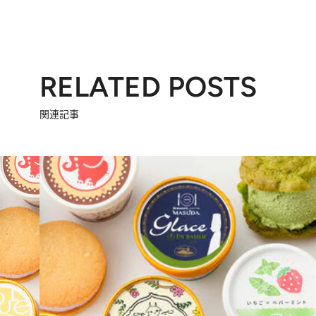
RELATED POSTS
関連記事