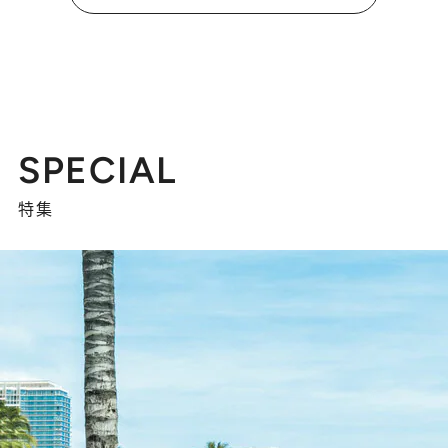
SPECIAL
特集