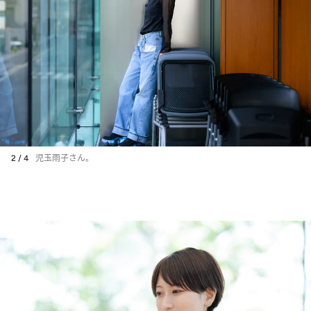
2 / 4
児玉雨子さん。