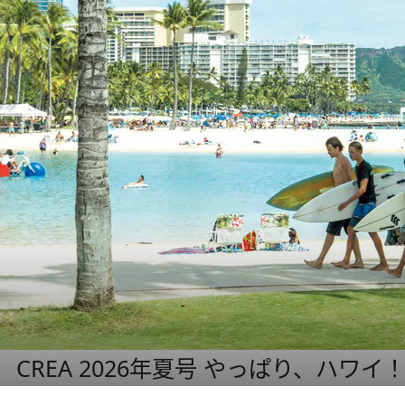
CREA 2026年夏号 やっぱり、ハワイ