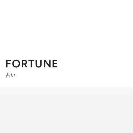
FORTUNE
占い