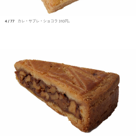
4 / 77
カレ・サブレ・ショコラ 310円。