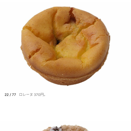
22 / 77
ロレーヌ 370円。