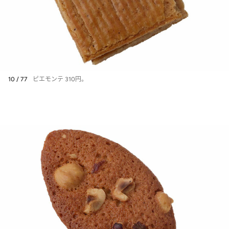
10 / 77
ピエモンテ 310円。