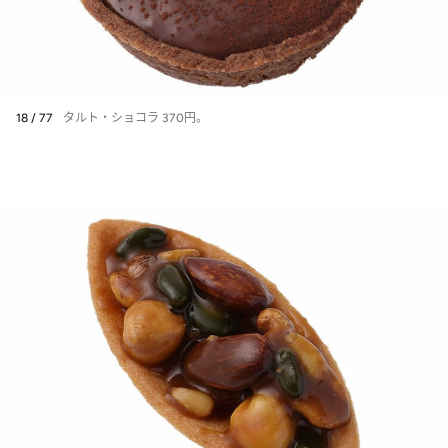
18 / 77
タルト・ショコラ 370円。