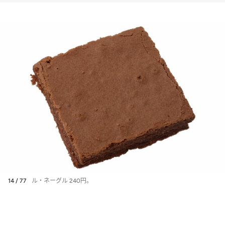
14 / 77
ル・ネーグル 240円。