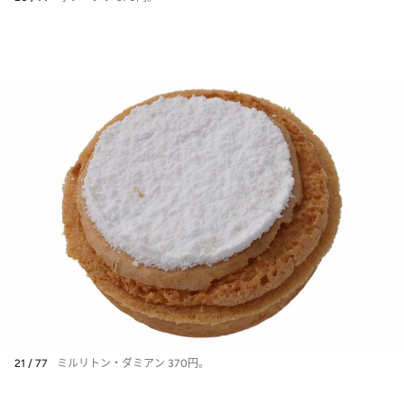
21 / 77
ミルリトン・ダミアン 370円。