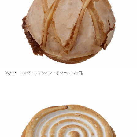
16 / 77
コンヴェルサシオン・ポワール 370円。