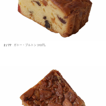
2 / 77
ガトー・ブルトン 310円。