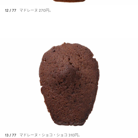
12 / 77
マドレーヌ 270円。
13 / 77
マドレーヌ・ショコ・ショコ 310円。