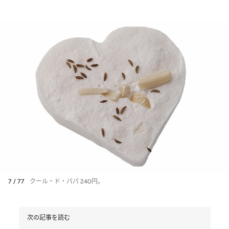
7 / 77
クール・ド・パパ 240円。
次の記事を読む