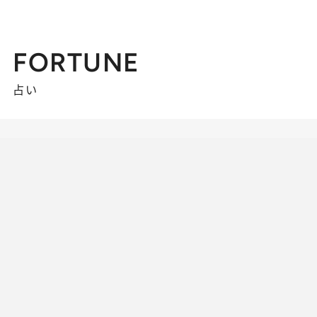
FORTUNE
占い