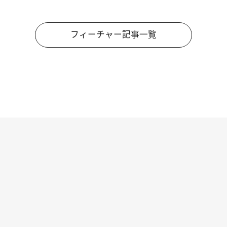
フィーチャー記事一覧