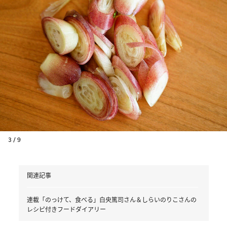
3 / 9
関連記事
連載「のっけて、食べる」白央篤司さん＆しらいのりこさんの
レシピ付きフードダイアリー