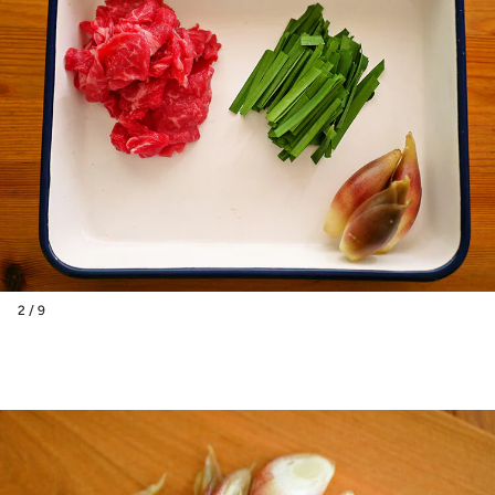
2 / 9