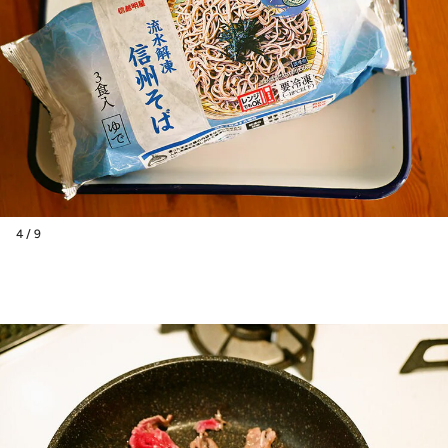
4 / 9