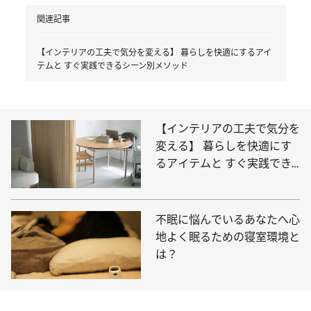
関連記事
【インテリアの工夫で気分を変える】 暮らしを快適にするアイ
テムと すぐ実践できるシーン別メソッド
【インテリアの工夫で気分を
変える】 暮らしを快適にす
るアイテムと すぐ実践でき
るシーン別メソッド
不眠に悩んでいるあなたへ心
地よく眠るための寝室環境と
は？