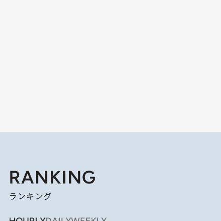
RANKING
ランキング