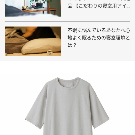
品 【こだわりの寝室用アイ
テム10選】
不眠に悩んでいるあなたへ心
地よく眠るための寝室環境と
は？