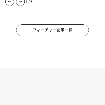
3
/
6
フィーチャー記事一覧