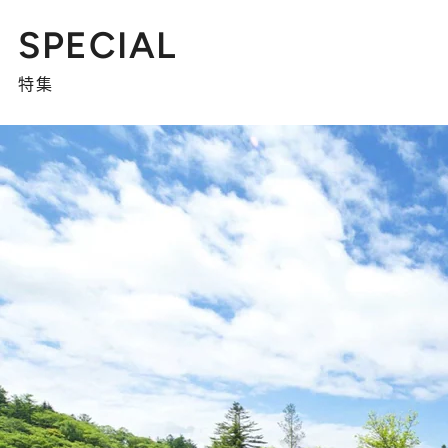
SPECIAL
特集