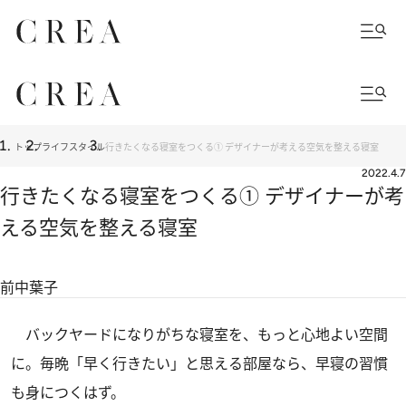
トップ
ライフスタイル
行きたくなる寝室をつくる① デザイナーが考える空気を整える寝室
2022.4.7
行きたくなる寝室をつくる① デザイナーが考
える空気を整える寝室
前中葉子
バックヤードになりがちな寝室を、もっと心地よい空間
に。毎晩「早く行きたい」と思える部屋なら、早寝の習慣
も身につくはず。