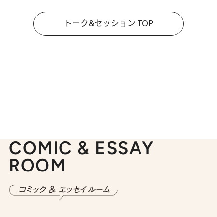
トーク&セッション TOP
COMIC & ESSAY
ROOM