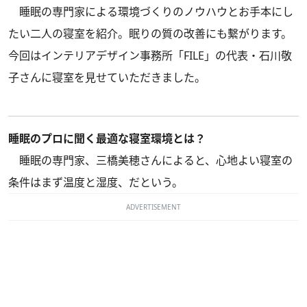
睡眠の専門家による環境づくりのノウハウとお手本にし
たい二人の寝室を紹介。眠りの質の改善にも繫がります。
今回はインテリアデザイン事務所「FILE」の代表・石川敬
子さんに寝室を見せていただきました。
睡眠のプロに聞く最適な寝室環境とは？
睡眠の専門家、三橋美穂さんによると、心地よい寝室の
条件はまず温度と湿度、だという。
ADVERTISEMENT