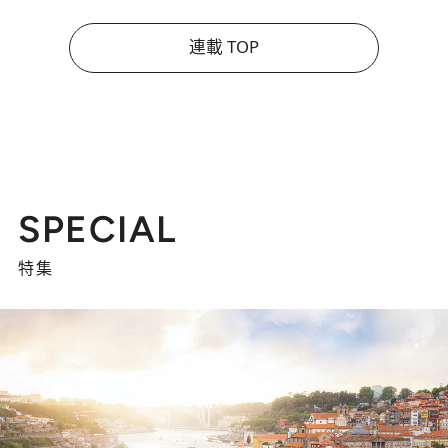
連載 TOP
SPECIAL
特集