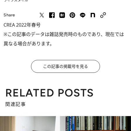
ライフスタイル
Share
CREA 2022年春号
※この記事のデータは雑誌発売時のものであり、現在では
異なる場合があります。
この記事の掲載号を見る
RELATED POSTS
関連記事