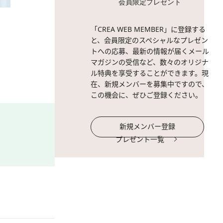
会員限定プレゼント
2 / 7
「CREA WEB MEMBER」に登録する
と、会員限定のスペシャルなプレゼン
トへの応募、最新の情報が届くメール
マガジンの受信など、数々のオリジナ
ル特典を享受することができます。現
在、新規メンバーを募集中ですので、
この機会に、ぜひご登録ください。
新規メンバー登録
プレゼント一覧