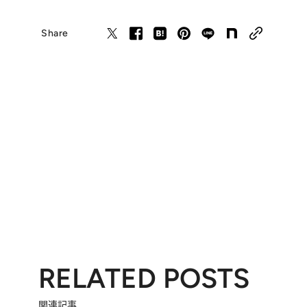
Share
RELATED POSTS
関連記事