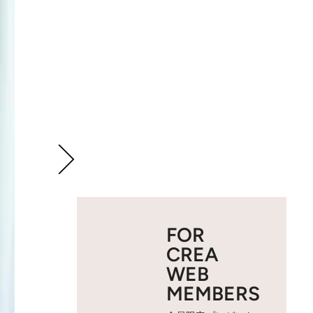
FOR
CREA
WEB
MEMBERS