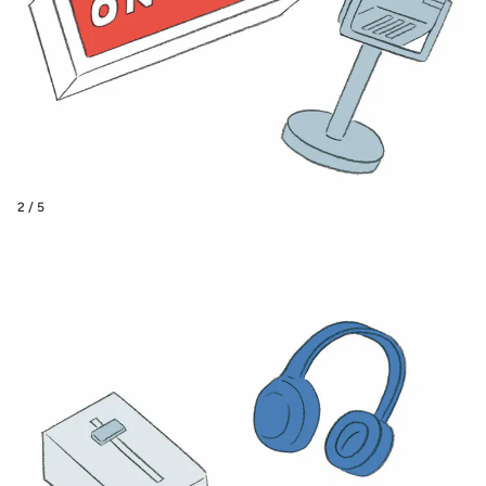
2 / 5