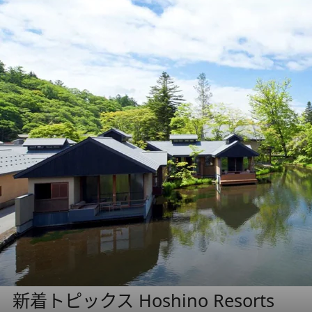
新着トピックス Hoshino Resorts