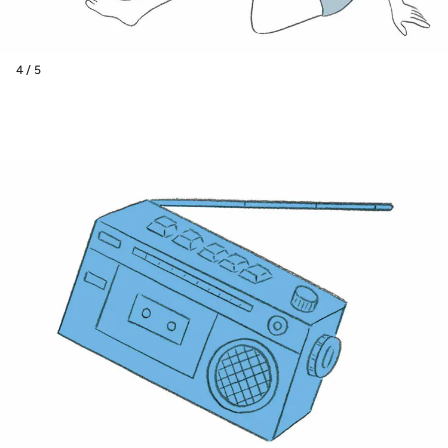
4 / 5