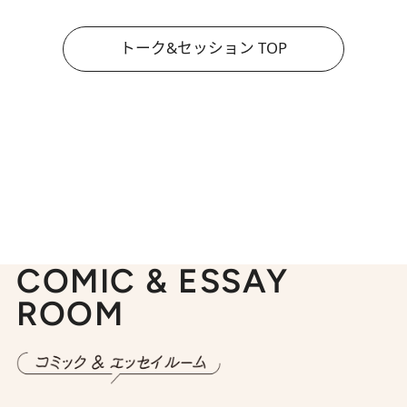
トーク&セッション TOP
COMIC & ESSAY
ROOM