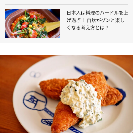
日本人は料理のハードルを上
げ過ぎ！ 自炊がグンと楽し
くなる考え方とは？