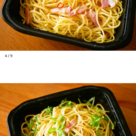
4 / 9