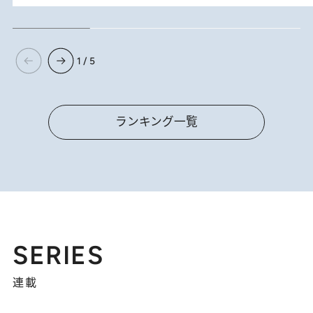
1 / 5
ランキング一覧
SERIES
連載