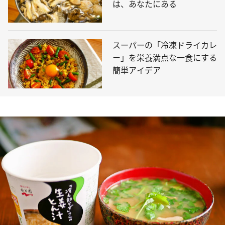
は、あなたにある
スーパーの「冷凍ドライカレ
ー」を栄養満点な一食にする
簡単アイデア