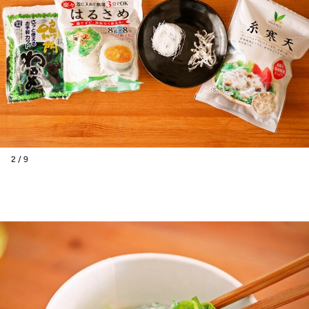
2 / 9