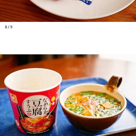
8 / 9