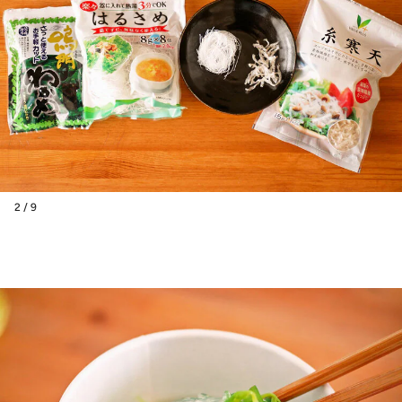
2 / 9