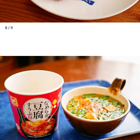
8 / 9