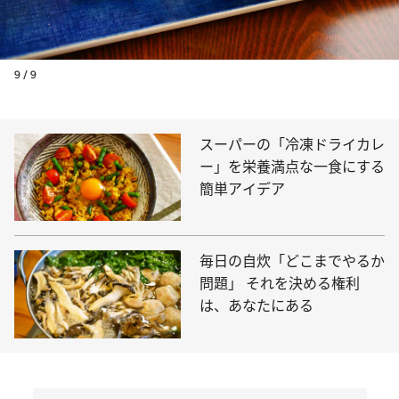
9 / 9
スーパーの「冷凍ドライカレ
ー」を栄養満点な一食にする
簡単アイデア
毎日の自炊「どこまでやるか
問題」 それを決める権利
は、あなたにある