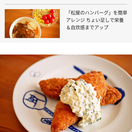
「松屋のハンバーグ」を簡単
アレンジ ちょい足しで栄養
＆自炊感までアップ