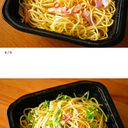
4 / 9