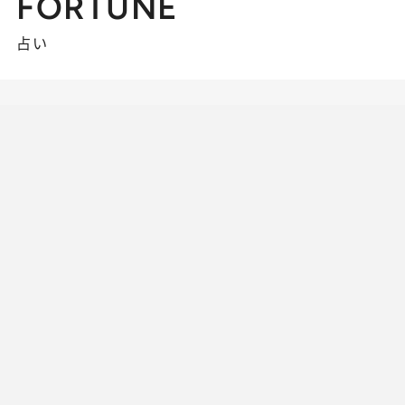
FORTUNE
占い