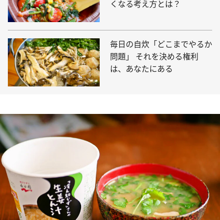
くなる考え方とは？
毎日の自炊「どこまでやるか
問題」 それを決める権利
は、あなたにある