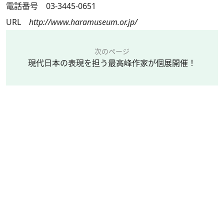
電話番号 03-3445-0651
URL
http://www.haramuseum.or.jp/
次のページ
現代日本の表現を担う最高峰作家が個展開催！