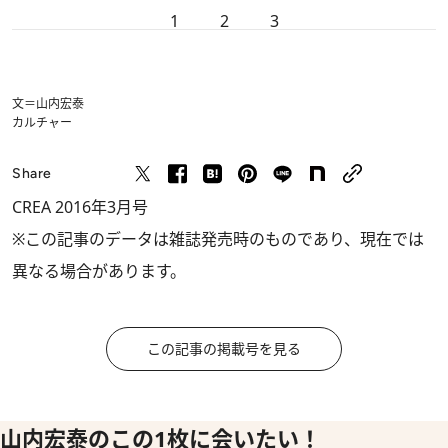
1
2
3
文＝山内宏泰
カルチャー
Share
CREA 2016年3月号
※この記事のデータは雑誌発売時のものであり、現在では
異なる場合があります。
この記事の掲載号を見る
山内宏泰のこの1枚に会いたい！