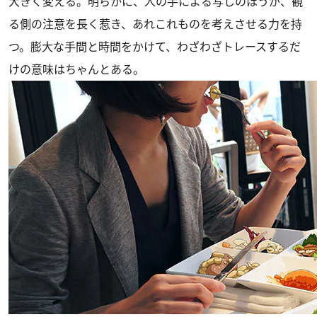
大きく変える。明らかに、人の手による写しのほうが、観
る側の注意を長く惹き、あれこれものを考えさせる力を持
つ。膨大な手間と時間をかけて、わざわざトレースするだ
けの意味はちゃんとある。