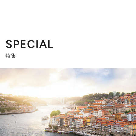
SPECIAL
特集