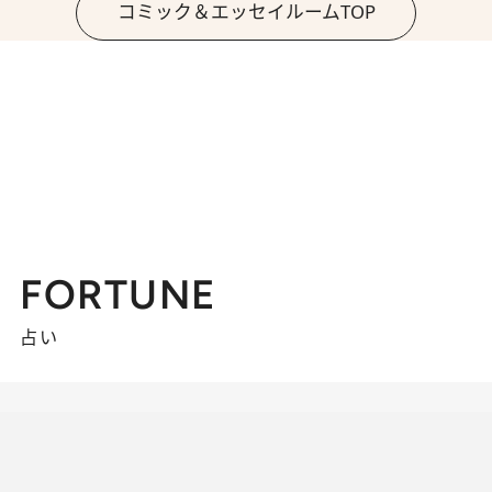
コミック＆エッセイルームTOP
FORTUNE
占い