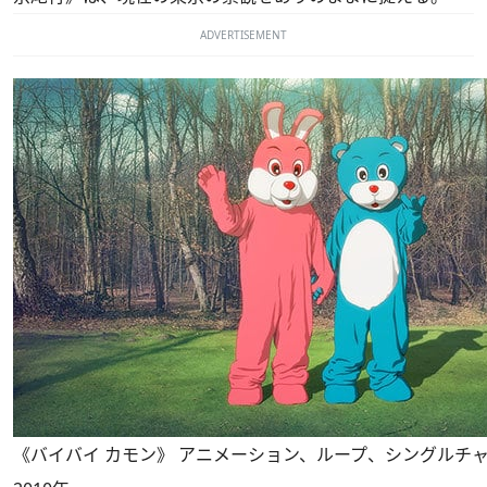
ADVERTISEMENT
《バイバイ カモン》 アニメーション、ループ、シングルチャ