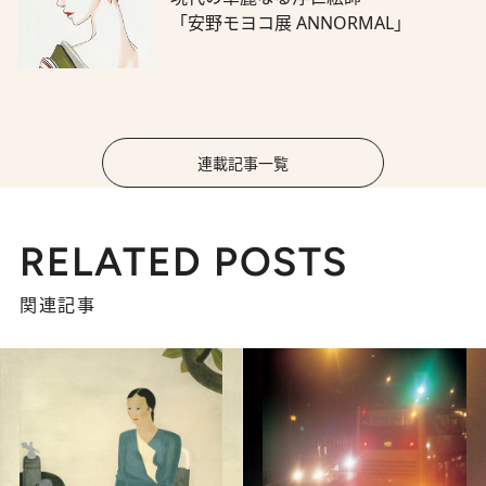
「安野モヨコ展 ANNORMAL」
連載記事一覧
RELATED POSTS
関連記事