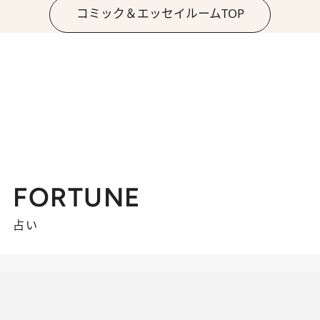
コミック＆エッセイルームTOP
FORTUNE
占い