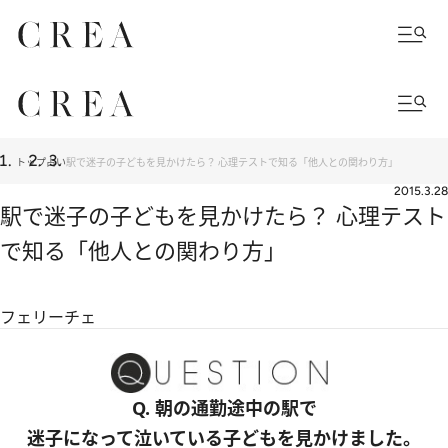
トップ
占い
駅で迷子の子どもを見かけたら？ 心理テストで知る「他人との関わり方」
2015.3.28
駅で迷子の子どもを見かけたら？ 心理テスト
で知る「他人との関わり方」
フェリーチェ
Q. 朝の通勤途中の駅で
迷子になって泣いている子どもを見かけました。