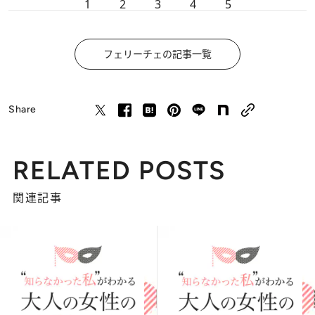
1
2
3
4
5
フェリーチェの記事一覧
Share
RELATED POSTS
関連記事