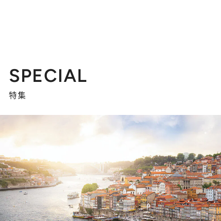
SPECIAL
特集