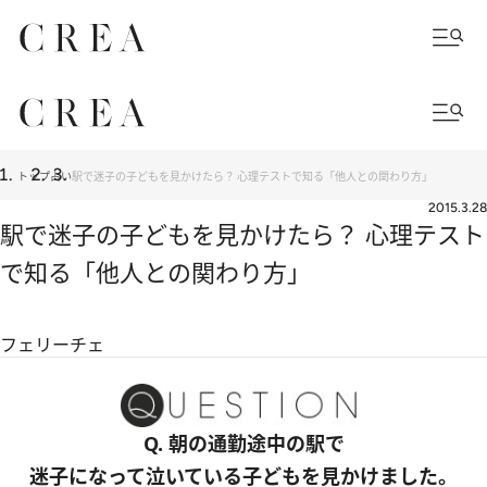
トップ
占い
駅で迷子の子どもを見かけたら？ 心理テストで知る「他人との関わり方」
2015.3.28
駅で迷子の子どもを見かけたら？ 心理テスト
で知る「他人との関わり方」
フェリーチェ
Q. 朝の通勤途中の駅で
迷子になって泣いている子どもを見かけました。