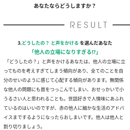
あなたならどうしますか？
3.
どうしたの？ と声をかける
を選んだあなた
「他人の立場になりすぎる!?」
「どうしたの？」と声をかけるあなたは、他人の立場に立
ってものを考えすぎてしまう傾向があり、全てのことを自
分のせいのように感じて心配する傾向があります。無関係
な他人の問題にも首をつっこんでしまい、おせっかいで小
うるさい人と思われることも。世話好きで人情味にあふれ
ているのはいいのですが、赤の他人に細かな生活のアドバ
イスまでするようになったらおしまいです。他人は他人と
割り切りましょう。