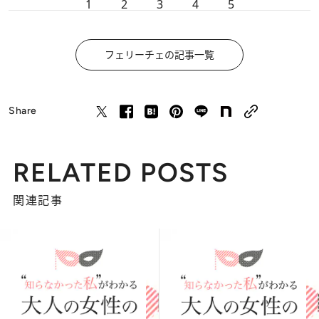
1
2
3
4
5
フェリーチェの記事一覧
Share
RELATED POSTS
関連記事