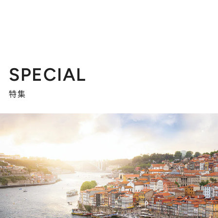
SPECIAL
特集