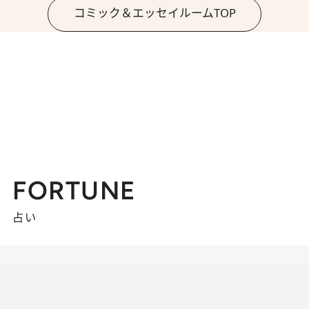
コミック＆エッセイルームTOP
FORTUNE
占い