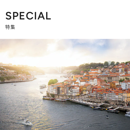
SPECIAL
特集