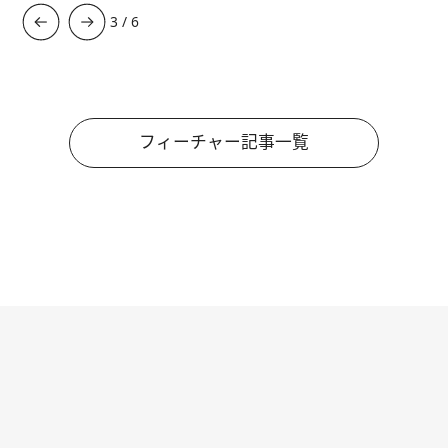
3
/
6
フィーチャー記事一覧