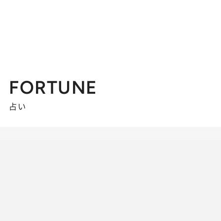
FORTUNE
占い