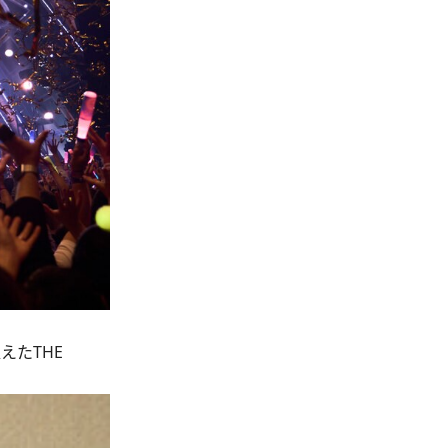
えたTHE