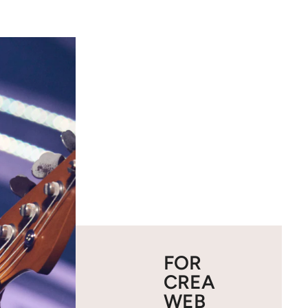
FOR
CREA
WEB