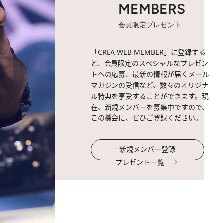
MEMBERS
会員限定プレゼント
「CREA WEB MEMBER」に登録する
と、会員限定のスペシャルなプレゼン
トへの応募、最新の情報が届くメール
マガジンの受信など、数々のオリジナ
ル特典を享受することができます。現
在、新規メンバーを募集中ですので、
この機会に、ぜひご登録ください。
新規メンバー登録
プレゼント一覧