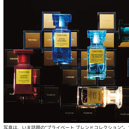
写真は、いま話題の“プライベート ブレンドコレクション”。