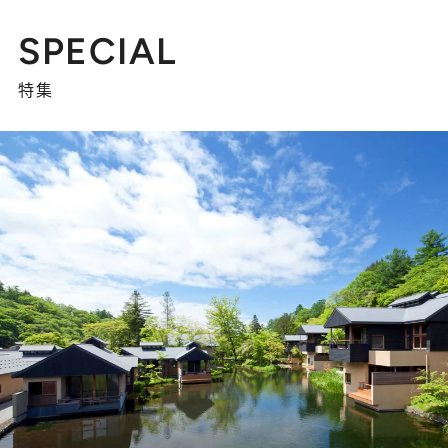
SPECIAL
特集