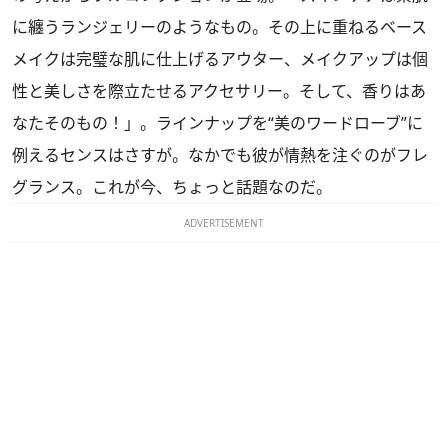
に纏うランジェリーのようなもの。その上に重ねるベース
メイクは完璧な肌に仕上げるアウター、メイクアップは個
性と美しさを際立たせるアクセサリー。そして、香りはあ
なたそのもの！」。ラインナップを“美のワードローブ”に
例えるセンスはさすが。なかでも彼が情熱を注ぐのがフレ
グランス。これが今、ちょっと話題なのだ。
ADVERTISEMENT