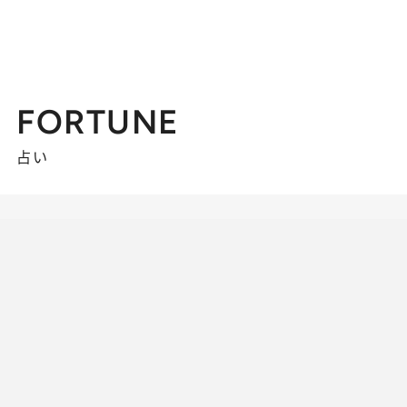
FORTUNE
占い