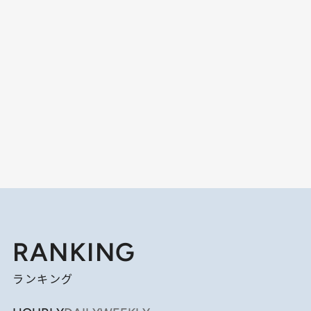
RANKING
ランキング