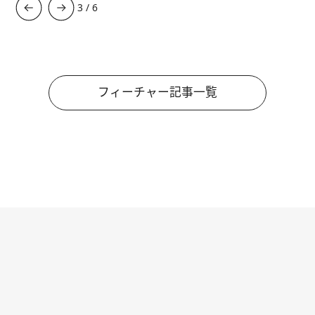
3
/
6
フィーチャー記事一覧