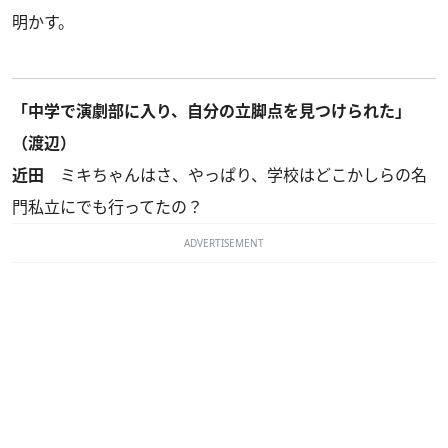
明かす。
「中学で演劇部に入り、自分の立脚点を見つけられた」
（渡辺）
近田
ミキちゃんはさ、やっぱり、学校はどこかしらの名
門私立にでも行ってたの？
ADVERTISEMENT