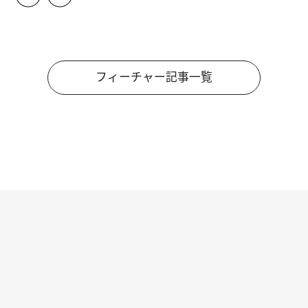
フィーチャー記事一覧