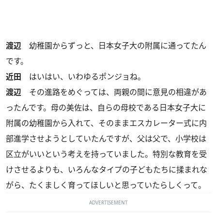
渡辺
幼稚園からずっと、日本女子大の附属に通ってたん
です。
近田
はいはい、いわゆるポンジョね。
渡辺
その進路をめぐっては、両親の間に意見の相違があ
ったんです。母の美佐は、自らの母校である日本女子大に
附属の幼稚園から入れて、そのままエスカレーター式に内
部進学させようとしていたんですが、父は父で、小学校は
区立がいいという考えを持っていました。特別な教育を受
けさせるよりも、いろんなタイプの子どもたちに揉まれな
がら、たくましく育ってほしいと思っていたらしくって。
ADVERTISEMENT