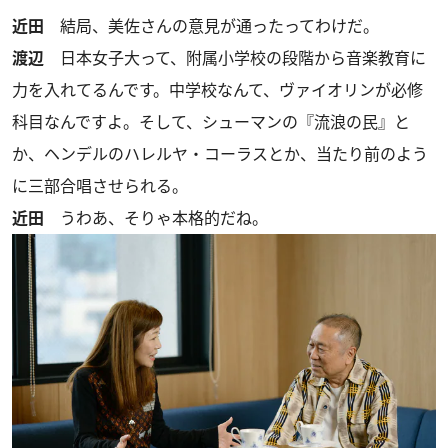
近田
結局、美佐さんの意見が通ったってわけだ。
渡辺
日本女子大って、附属小学校の段階から音楽教育に
力を入れてるんです。中学校なんて、ヴァイオリンが必修
科目なんですよ。そして、シューマンの『流浪の民』と
か、ヘンデルのハレルヤ・コーラスとか、当たり前のよう
に三部合唱させられる。
近田
うわあ、そりゃ本格的だね。