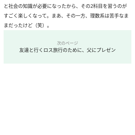
と社会の知識が必要になったから、その2科目を習うのが
すごく楽しくなって。まあ、その一方、理数系は苦手なま
まだったけど（笑）。
次のページ
友達と行くロス旅行のために、父にプレゼン