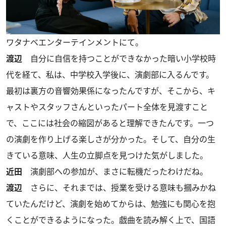
ワタナベエンターテインメントにて。
渡辺
自分に自信を持つことができなかった暗い小学校時
代を経て、私は、中学校入学後に、演劇部に入るんです。
最初は裏方の音響効果係になったんですが、そこから、キ
ャストやスタッフさんといったパート全体を見渡すこと
で、ここには社会の縮図があると理解できたんです。一つ
の演劇を作り上げる楽しさが分かった。そして、自分の生
きている意味、人生の立脚点を見つけた気がしました。
近田
演劇部への参加が、まさに転機だったわけだね。
渡辺
さらに、それまでは、授業を受ける意味も摑みかね
ていたんだけど、演劇を始めてからは、勉強にも関心を抱
くことができるようになった。戯曲を読み解く上で、国語