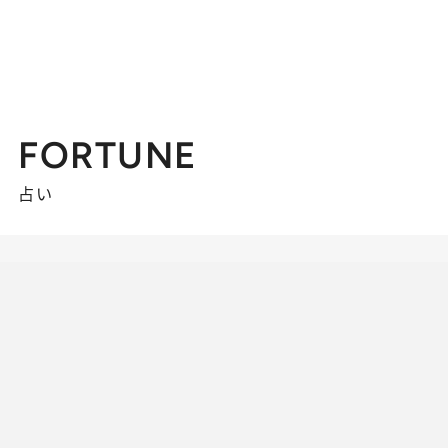
FORTUNE
占い