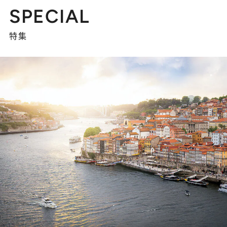
SPECIAL
特集