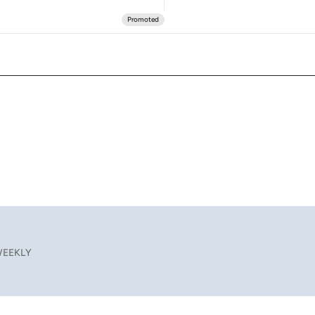
EEKLY