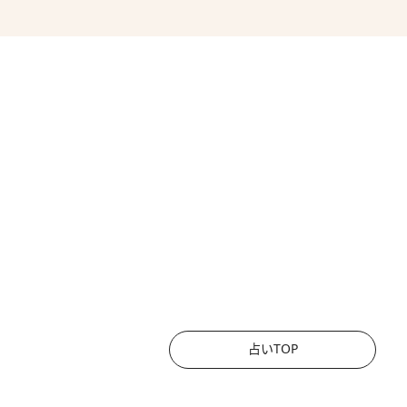
占いTOP