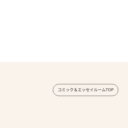
コミック＆エッセイルームTOP