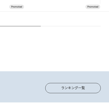
ランキング一覧