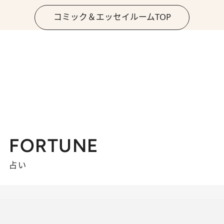
コミック＆エッセイルームTOP
FORTUNE
占い