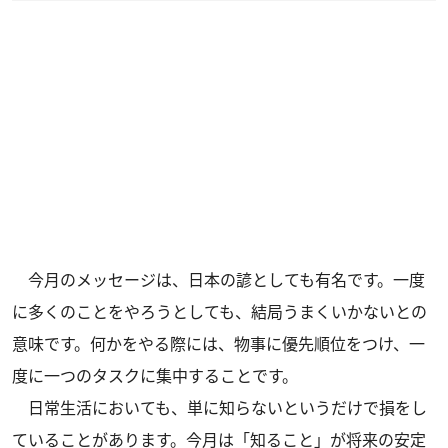
今月のメッセージは、日本の諺としても有名です。一度
に多くのことをやろうとしても、結局うまくいかないとの
意味です。何かをやる際には、物事に優先順位をつけ、一
度に一つのタスクに集中することです。
日常生活においても、単に知らないというだけで損をし
ていることがあります。今月は「知ること」が将来の安定