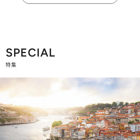
SPECIAL
特集