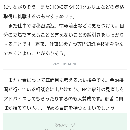
につながりそう。また〇〇検定や〇〇ソムリエなどの資格
取得に挑戦するのもおすすめです。
また仕事では秘密漏洩、情報流出などに気をつけて。自
分の立場で言えることと言えないことの線引きをしっかり
することです。将来、仕事に役立つ専門知識や技術を学ん
でおくとよいことがありそう。
ADVERTISEMENT
またお金について真面目に考えるよい機会です。金融機
関が行っている相談会に出かけたり、FPに家計の見直しを
アドバイスしてもらったりするのも大賛成です。貯蓄に興
味が持てない人は、貯める目的を持つとよいでしょう。
次のページ