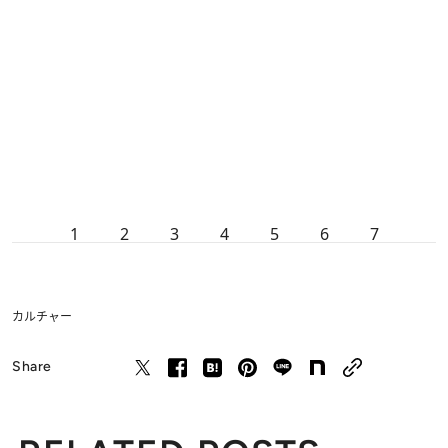
1
2
3
4
5
6
7
カルチャー
Share