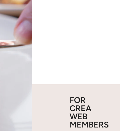
FOR
CREA
WEB
MEMBERS