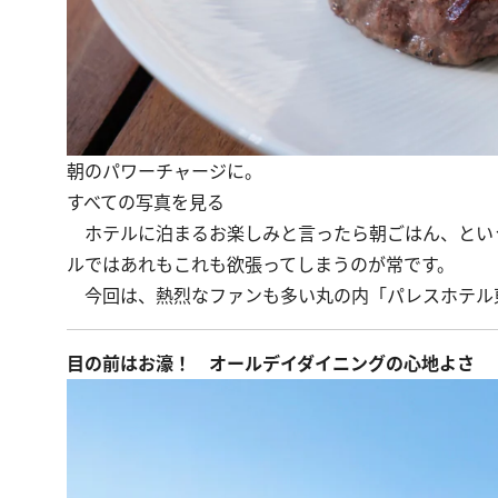
朝のパワーチャージに。
すべての写真を見る
ホテルに泊まるお楽しみと言ったら朝ごはん、とい
ルではあれもこれも欲張ってしまうのが常です。
今回は、熱烈なファンも多い丸の内「パレスホテル
目の前はお濠！ オールデイダイニングの心地よさ