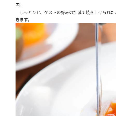
円。
しっとりと、ゲストの好みの加減で焼き上げられた、
きます。