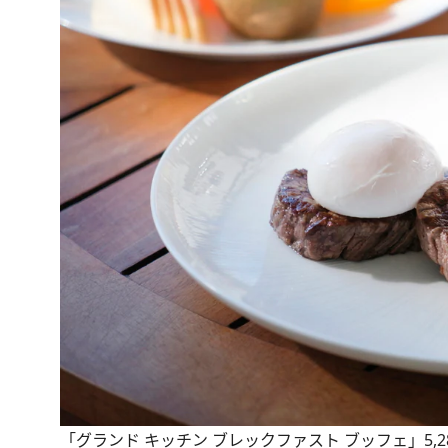
「グランド キッチン ブレックファスト ブッフェ」5,