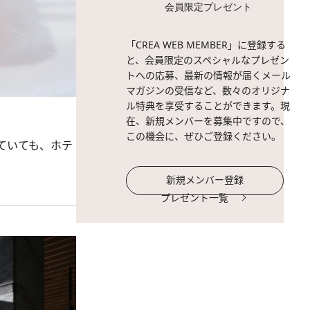
会員限定プレゼント
「CREA WEB MEMBER」に登録する
と、会員限定のスペシャルなプレゼン
トへの応募、最新の情報が届くメール
マガジンの受信など、数々のオリジナ
ル特典を享受することができます。現
在、新規メンバーを募集中ですので、
この機会に、ぜひご登録ください。
ていても、ホテ
新規メンバー登録
プレゼント一覧