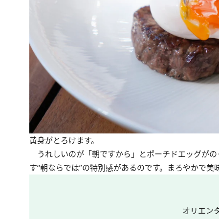
黄身がとろけます。
うれしいのが「朝ですから」とポーチドエッグがの
す“朝ならでは”の特別感があるのです。まろやかで美
オリエン