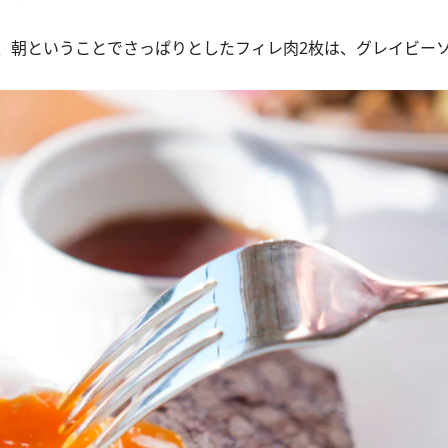
朝ということでさっぱりとしたフィレ肉2枚は、グレイビー