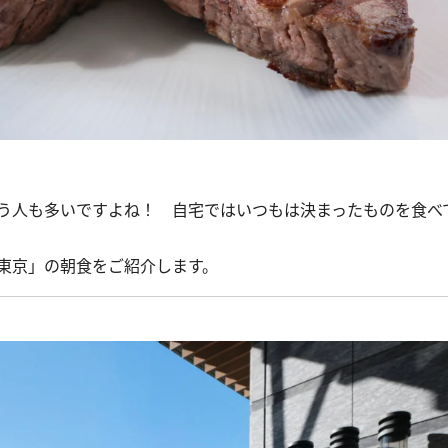
う人も多いですよね！ 自宅ではいつもは決まったものを食べ
東京」の朝食をご紹介します。