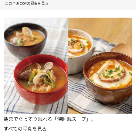
この企画の別の記事を見る
朝までぐっすり眠れる「深睡眠スープ」。
すべての写真を見る