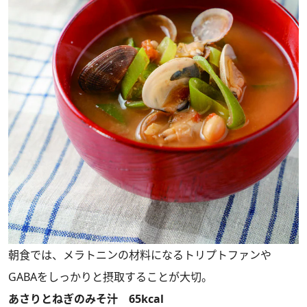
朝食では、メラトニンの材料になるトリプトファンや
GABAをしっかりと摂取することが大切。
あさりとねぎのみそ汁 65kcal