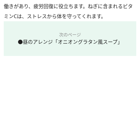
働きがあり、疲労回復に役立ちます。ねぎに含まれるビタ
ミンCは、ストレスから体を守ってくれます。
次のページ
●昼のアレンジ「オニオングラタン風スープ」