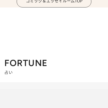
コミック＆エッセイルームTOP
FORTUNE
占い