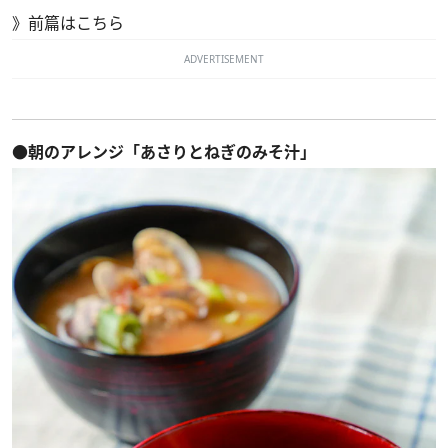
》
前篇はこちら
ADVERTISEMENT
●朝のアレンジ「あさりとねぎのみそ汁」