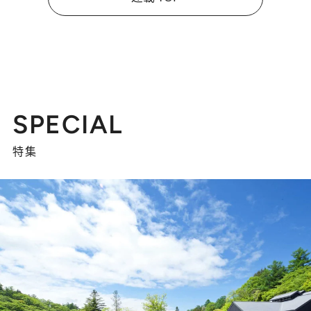
SPECIAL
特集