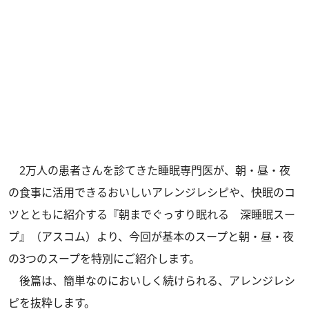
2万人の患者さんを診てきた睡眠専門医が、朝・昼・夜
の食事に活用できるおいしいアレンジレシピや、快眠のコ
ツとともに紹介する
『朝までぐっすり眠れる 深睡眠スー
プ』
（アスコム）より、今回が基本のスープと朝・昼・夜
の3つのスープを特別にご紹介します。
後篇は、簡単なのにおいしく続けられる、アレンジレシ
ピを抜粋します。