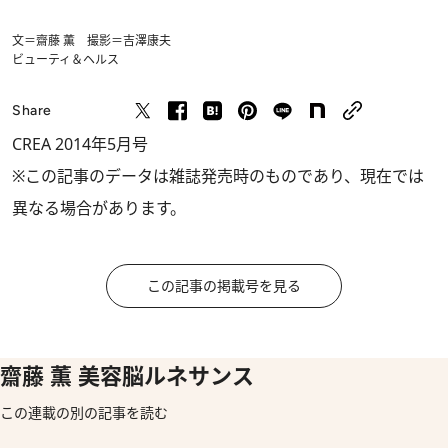
文＝齋藤 薫 撮影＝吉澤康夫
ビューティ＆ヘルス
Share
CREA 2014年5月号
※この記事のデータは雑誌発売時のものであり、現在では
異なる場合があります。
この記事の掲載号を見る
齋藤 薫 美容脳ルネサンス
この連載の別の記事を読む