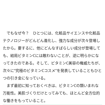
でもなぜ今？ ひとつには、化粧品サイエンスや化粧品
テクノロジーがどんどん進化し、強力な成分が次々登場し
たから。要するに、他にどんなすばらしい成分が登場して
も、結局ビタミンCには敵わないことが、逆に明らかにな
ってきたのである。そして、ビタミンC美容の権威たちが、
次々に“究極のビタミンCコスメ”を発表していることもひと
つの引き金になっている。
まず最初に知っておくべきは、ビタミンCの類いまれな
万能性。美肌づくりだけとってみても、ほとんど全方位的
な働きをもっていること。