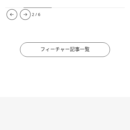
3
/
6
フィーチャー記事一覧