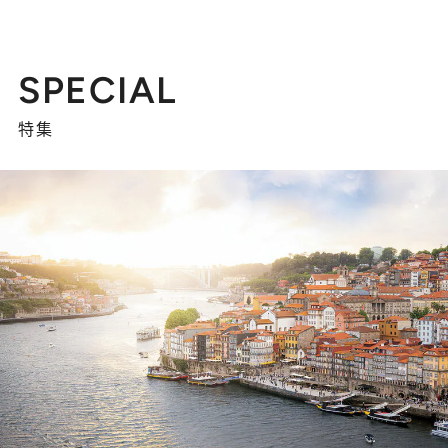
SPECIAL
特集