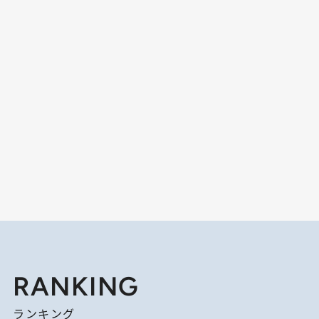
RANKING
ランキング