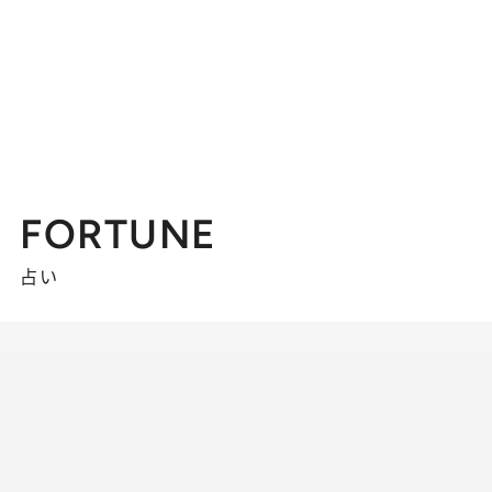
FORTUNE
占い