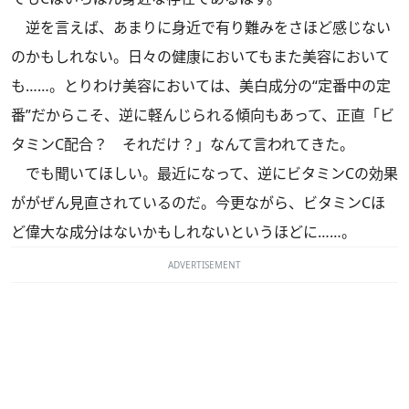
逆を言えば、あまりに身近で有り難みをさほど感じない
のかもしれない。日々の健康においてもまた美容において
も……。とりわけ美容においては、美白成分の“定番中の定
番”だからこそ、逆に軽んじられる傾向もあって、正直「ビ
タミンC配合？ それだけ？」なんて言われてきた。
でも聞いてほしい。最近になって、逆にビタミンCの効果
ががぜん見直されているのだ。今更ながら、ビタミンCほ
ど偉大な成分はないかもしれないというほどに……。
ADVERTISEMENT