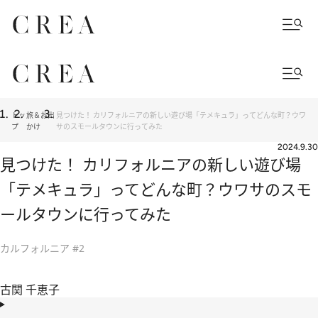
トッ
旅＆お出
見つけた！ カリフォルニアの新しい遊び場「テメキュラ」ってどんな町？ウワ
プ
かけ
サのスモールタウンに行ってみた
2024.9.30
見つけた！ カリフォルニアの新しい遊び場
「テメキュラ」ってどんな町？ウワサのスモ
ールタウンに行ってみた
カルフォルニア #2
古関 千恵子