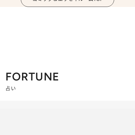
FORTUNE
占い