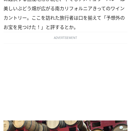
美しいぶどう畑が広がる南カリフォルニアきってのワイン
カントリー。ここを訪れた旅行者は口を揃えて「予想外の
お宝を見つけた！」と評するとか。
ADVERTISEMENT