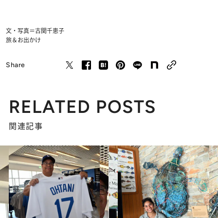
文・写真＝古関千恵子
旅＆お出かけ
Share
RELATED POSTS
関連記事