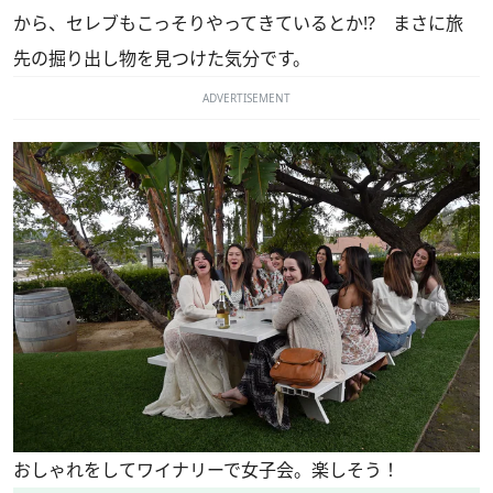
から、セレブもこっそりやってきているとか!? まさに旅
先の掘り出し物を見つけた気分です。
ADVERTISEMENT
おしゃれをしてワイナリーで女子会。楽しそう！