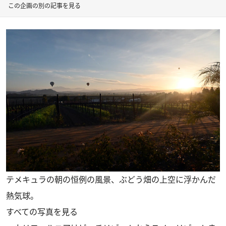
この企画の別の記事を見る
テメキュラの朝の恒例の風景、ぶどう畑の上空に浮かんだ
熱気球。
すべての写真を見る