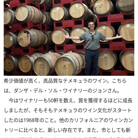
希少価値が高く、高品質なテメキュラのワイン。こちら
は、ダンザ・デル・ソル・ワイナリーのジョンさん。
今はワイナリーも50軒を数え、賞を獲得するほどに成長
しましたが、そもそもテメキュラのワイン文化がスタート
したのは1968年のこと。他のカリフォルニアのワインカン
トリーに比べると、新しい存在です。また、市としても新