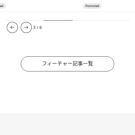
3
/
6
フィーチャー記事一覧