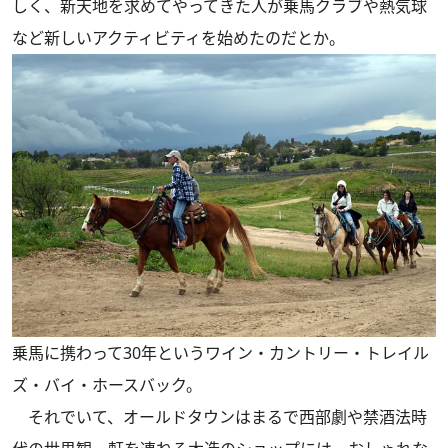
しく、新天地を求めてやってきた人が乗馬クラブや熱気球
など新しいアクティビティを始めたのだとか。
乗馬に携わって30年というワイン・カントリー・トレイル
ズ・バイ・ホースバック。
それでいて、オールドタウンはまるで西部劇や禁酒法時