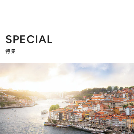
SPECIAL
特集